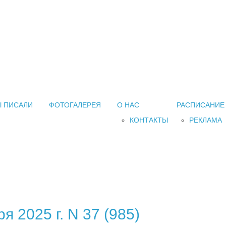
 ПИСАЛИ
ФОТОГАЛЕРЕЯ
О НАС
РАСПИСАНИЕ
КОНТАКТЫ
РЕКЛАМА
я 2025 г. N 37 (985)