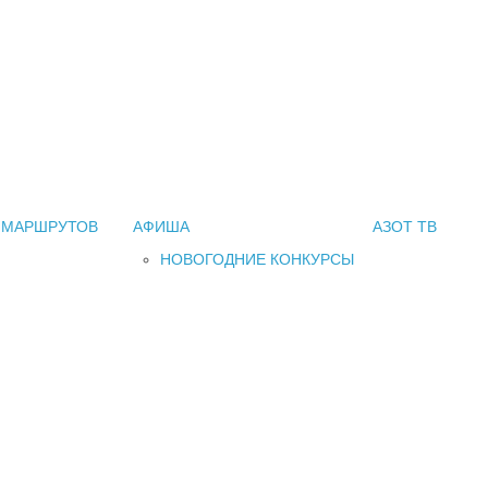
 МАРШРУТОВ
АФИША
АЗОТ ТВ
НОВОГОДНИЕ КОНКУРСЫ