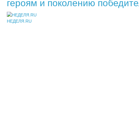
героям и поколению победите
НЕДЕЛЯ.RU