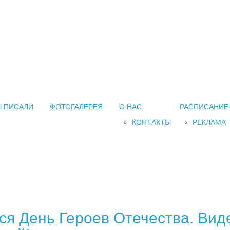
 ПИСАЛИ
ФОТОГАЛЕРЕЯ
О НАС
РАСПИСАНИЕ
КОНТАКТЫ
РЕКЛАМА
тся День Героев Отечества. Ви