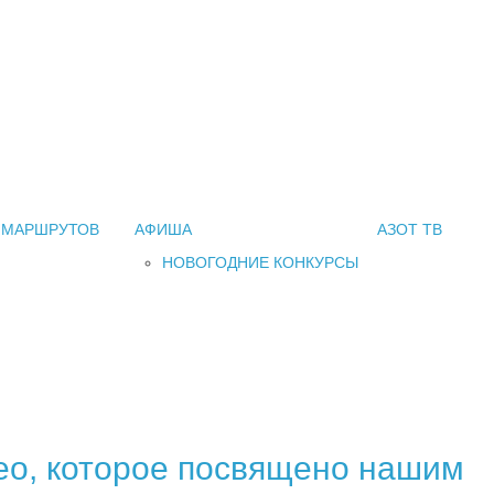
 МАРШРУТОВ
АФИША
АЗОТ ТВ
НОВОГОДНИЕ КОНКУРСЫ
део, которое посвящено нашим