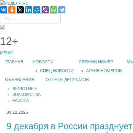
12+
МЕНЮ
ГЛАВНАЯ
НОВОСТИ
СВЕЖИЙ НОМЕР
МЫ
СПЕЦ НОВОСТИ
АРХИВ НОМЕРОВ
ОБЪЯВЛЕНИЯ
ОТЧЕТЫ ДЕПУТАТОВ
ЖИВОТНЫЕ
ЗНАКОМСТВА
РАБОТА
09.12.2025
9 декабря в России празднуе