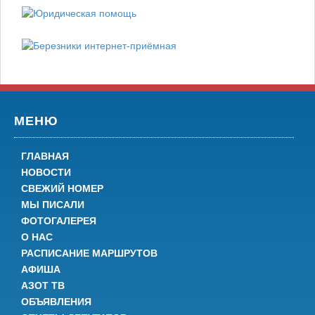
МЕНЮ
ГЛАВНАЯ
НОВОСТИ
СВЕЖИЙ НОМЕР
МЫ ПИСАЛИ
ФОТОГАЛЕРЕЯ
О НАС
РАСПИСАНИЕ МАРШРУТОВ
АФИША
АЗОТ ТВ
ОБЪЯВЛЕНИЯ