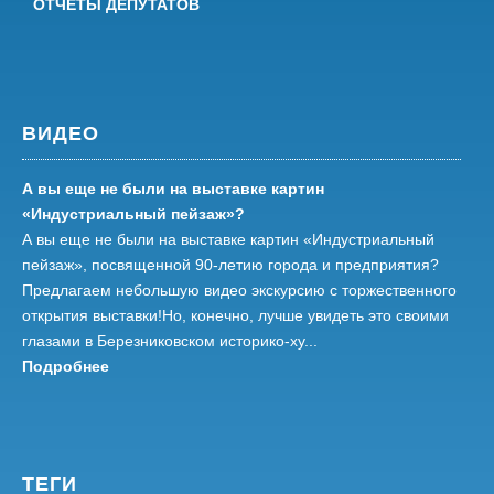
ОТЧЕТЫ ДЕПУТАТОВ
ВИДЕО
А вы еще не были на выставке картин
«Индустриальный пейзаж»?
А вы еще не были на выставке картин «Индустриальный
пейзаж», посвященной 90-летию города и предприятия?
Предлагаем небольшую видео экскурсию с торжественного
открытия выставки!Но, конечно, лучше увидеть это своими
глазами в Березниковском историко-ху...
Подробнее
ТЕГИ