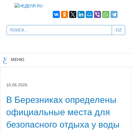
МЕНЮ
16.06.2026
В Березниках определены
официальные места для
безопасного отдыха у воды