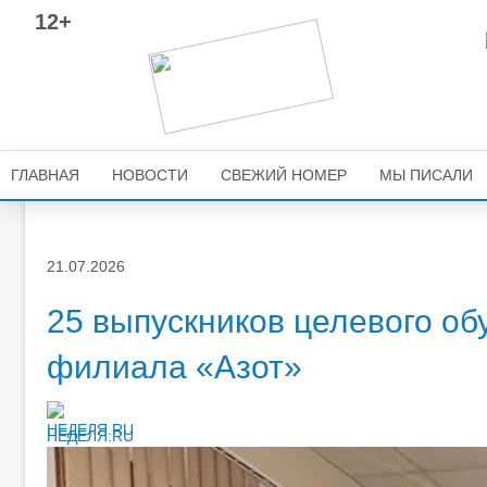
12+
ГЛАВНАЯ
НОВОСТИ
СВЕЖИЙ НОМЕР
МЫ ПИСАЛИ
21.07.2026
25 выпускников целевого об
филиала «Азот»
НЕДЕЛЯ.RU