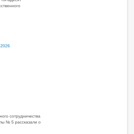
сственного
 2026
ного сотрудничества
лы № 5 рассказали о