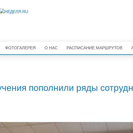
ФОТОГАЛЕРЕЯ
О НАС
РАСПИСАНИЕ МАРШРУТОВ
учения пополнили ряды сотруд