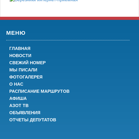
МЕНЮ
ГЛАВНАЯ
НОВОСТИ
СВЕЖИЙ НОМЕР
МЫ ПИСАЛИ
ФОТОГАЛЕРЕЯ
О НАС
РАСПИСАНИЕ МАРШРУТОВ
АФИША
АЗОТ ТВ
ОБЪЯВЛЕНИЯ
ОТЧЕТЫ ДЕПУТАТОВ