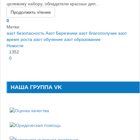
целевому набору, обладатели красных дип...
Продолжить чтение
0
Метки:
азот безопасность
Азот Березники
азот благополучие
азот
время роста
азот обучение
азот образование
Новости
1352
0
НАША ГРУППА VK