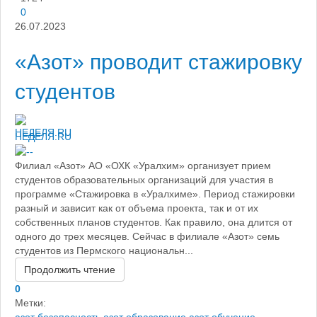
0
26.07.2023
«Азот» проводит стажировку
студентов
НЕДЕЛЯ.RU
Филиал «Азот» АО «ОХК «Уралхим» организует прием
студентов образовательных организаций для участия в
программе «Стажировка в «Уралхиме». Период стажировки
разный и зависит как от объема проекта, так и от их
собственных планов студентов. Как правило, она длится от
одного до трех месяцев. Сейчас в филиале «Азот» семь
студентов из Пермского национальн...
Продолжить чтение
0
Метки: