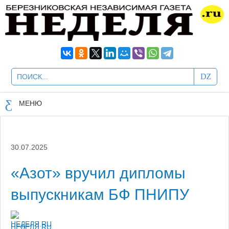
МЕНЮ
30.07.2025
«Азот» вручил дипломы
выпускникам БФ ПНИПУ
НЕДЕЛЯ.RU