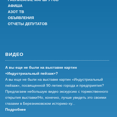
АФИША
АЗОТ ТВ
ОБЪЯВЛЕНИЯ
ОТЧЕТЫ ДЕПУТАТОВ
ВИДЕО
А вы еще не были на выставке картин
«Индустриальный пейзаж»?
А вы еще не были на выставке картин «Индустриальный
пейзаж», посвященной 90-летию города и предприятия?
Предлагаем небольшую видео экскурсию с торжественного
открытия выставки!Но, конечно, лучше увидеть это своими
глазами в Березниковском историко-ху...
Подробнее