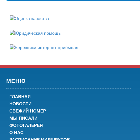
МЕНЮ
ГЛАВНАЯ
НОВОСТИ
СВЕЖИЙ НОМЕР
МЫ ПИСАЛИ
ФОТОГАЛЕРЕЯ
О НАС
РАСПИСАНИЕ МАРШРУТОВ