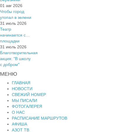
01 авг 2026
Чтобы город
утопал в зелени
31 июль 2026
Театр
начинается с…
площадки
31 июль 2026
Благотворительная
акция: "В школу
с добром"
МЕНЮ
ГЛАВНАЯ
НОВОСТИ
СВЕЖИЙ НОМЕР
МЫ ПИСАЛИ
ФОТОГАЛЕРЕЯ
О НАС
РАСПИСАНИЕ МАРШРУТОВ
АФИША
АЗОТ ТВ