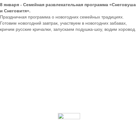
8 января - Семейная развлекательная программа «Снеговуша
и Снеговитя».
Праздничная программа о новогодних семейных традициях.
Готовим новогодний завтрак, участвуем в новогодних забавах,
кричим русские кричалки, запускаем подушка-шоу, водим хоровод.