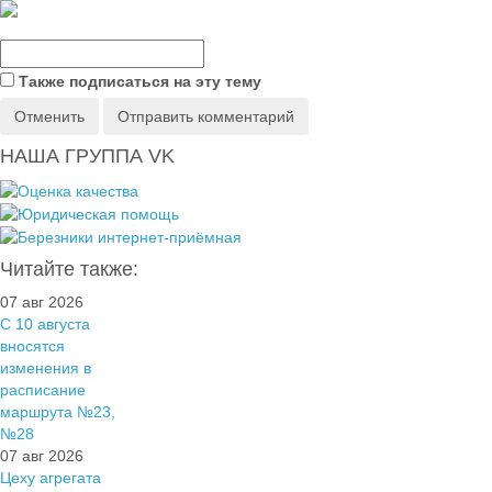
Также подписаться на эту тему
Отменить
Отправить комментарий
НАША ГРУППА VK
Читайте также:
07 авг 2026
С 10 августа
вносятся
изменения в
расписание
маршрута №23,
№28
07 авг 2026
Цеху агрегата