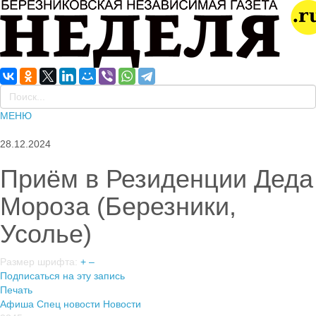
МЕНЮ
28.12.2024
Приём в Резиденции Деда
Мороза (Березники,
Усолье)
Размер шрифта:
+
–
Подписаться на эту запись
Печать
Афиша
Спец новости
Новости