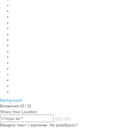
Background
Вложения (
0
/ 3)
Share Your Location
Введите текст с картинки. Не разобрать?