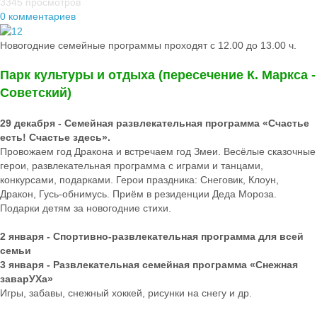
3345 просмотров
0 комментариев
Новогодние семейные программы проходят с 12.00 до 13.00 ч.
Парк культуры и отдыха (пересечение К. Маркса -
Советский)
29 декабря - Семейная развлекательная программа «Счастье
есть! Счастье здесь».
Провожаем год Дракона и встречаем год Змеи. Весёлые сказочные
герои, развлекательная программа с играми и танцами,
конкурсами, подарками. Герои праздника: Снеговик, Клоун,
Дракон, Гусь-обнимусь. Приём в резиденции Деда Мороза.
Подарки детям за новогодние стихи.
2 января - Спортивно-развлекательная программа для всей
семьи
3 января - Развлекательная семейная программа «Снежная
заварУХа»
Игры, забавы, снежный хоккей, рисунки на снегу и др.