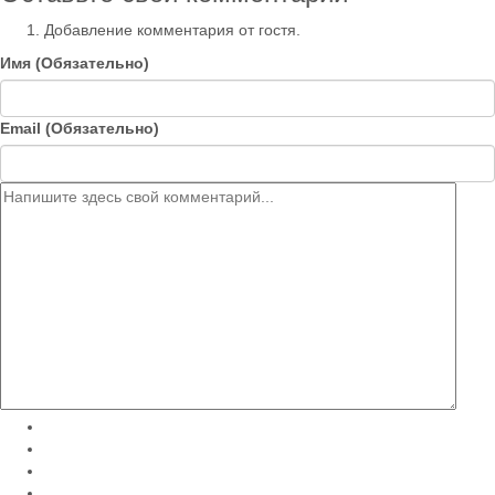
Добавление комментария от гостя.
Имя (Обязательно)
Email (Обязательно)