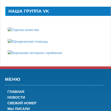
НАША ГРУППА VK
МЕНЮ
ГЛАВНАЯ
НОВОСТИ
СВЕЖИЙ НОМЕР
МЫ ПИСАЛИ