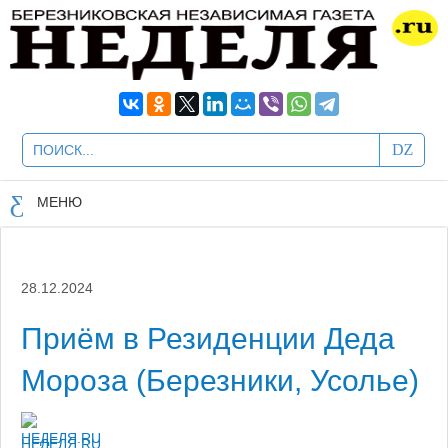
МЕНЮ
28.12.2024
Приём в Резиденции Деда
Мороза (Березники, Усолье)
НЕДЕЛЯ.RU