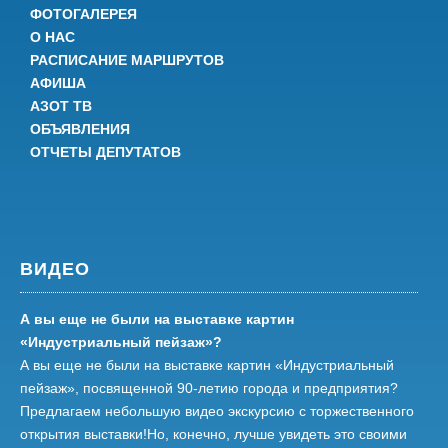
ФОТОГАЛЕРЕЯ
О НАС
РАСПИСАНИЕ МАРШРУТОВ
АФИША
АЗОТ ТВ
ОБЪЯВЛЕНИЯ
ОТЧЕТЫ ДЕПУТАТОВ
ВИДЕО
А вы еще не были на выставке картин
«Индустриальный пейзаж»?
А вы еще не были на выставке картин «Индустриальный
пейзаж», посвященной 90-летию города и предприятия?
Предлагаем небольшую видео экскурсию с торжественного
открытия выставки!Но, конечно, лучше увидеть это своими