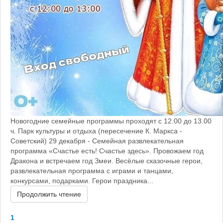
Новогодние семейные программы проходят с 12.00 до 13.00
ч. Парк культуры и отдыха (пересечение К. Маркса -
Советский) 29 декабря - Семейная развлекательная
программа «Счастье есть! Счастье здесь». Провожаем год
Дракона и встречаем год Змеи. Весёлые сказочные герои,
развлекательная программа с играми и танцами,
конкурсами, подарками. Герои праздника...
Продолжить чтение
1