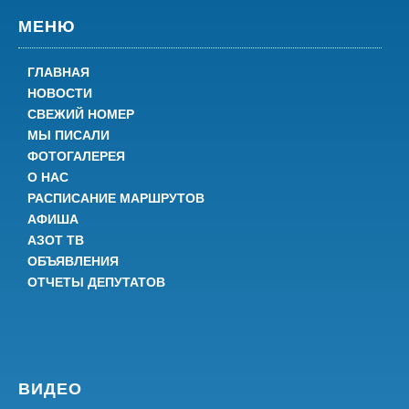
МЕНЮ
ГЛАВНАЯ
НОВОСТИ
СВЕЖИЙ НОМЕР
МЫ ПИСАЛИ
ФОТОГАЛЕРЕЯ
О НАС
РАСПИСАНИЕ МАРШРУТОВ
АФИША
АЗОТ ТВ
ОБЪЯВЛЕНИЯ
ОТЧЕТЫ ДЕПУТАТОВ
ВИДЕО