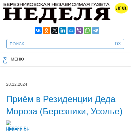
МЕНЮ
28.12.2024
Приём в Резиденции Деда
Мороза (Березники, Усолье)
НЕДЕЛЯ.RU