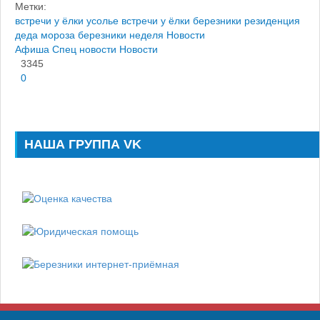
Метки:
встречи у ёлки усолье
встречи у ёлки березники
резиденция
деда мороза березники
неделя
Новости
Афиша
Спец новости
Новости
3345
0
НАША ГРУППА VK