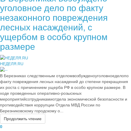
уголовное дело по факту
незаконного повреждения
лесных насаждений, с
ущербом в особо крупном
размере
НЕДЕЛЯ.RU
В Березниках следственным отделомвозбужденоуголовноеделопо
факту повреждения лесных насаждений до степени прекращения
их роста с причинением ущерба РФ в особо крупном размере. В
ходе проведенных оперативно-розыскных
мероприятийсотрудникамиотдела экономической безопасности и
противодействия коррупции Отдела МВД России по
Березниковскому городскому о...
Продолжить чтение
0