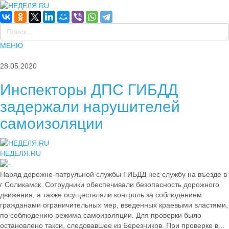
МЕНЮ
28.05.2020
Инспекторы ДПС ГИБДД
задержали нарушителей
самоизоляции
НЕДЕЛЯ.RU
Наряд дорожно-патрульной службы ГИБДД нес службу на въезде в
г Соликамск. Сотрудники обеспечивали безопасность дорожного
движения, а также осуществляли контроль за соблюдением
гражданами ограничительных мер, введенных краевыми властями,
по соблюдению режима самоизоляции. Для проверки было
остановлено такси, следовавшее из Березников. При проверке в...