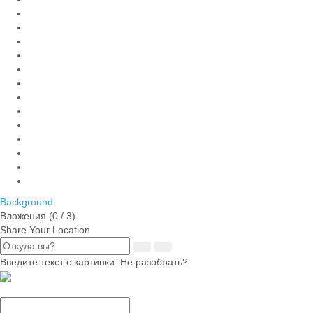
Background
Вложения (
0
/ 3)
Share Your Location
Введите текст с картинки. Не разобрать?