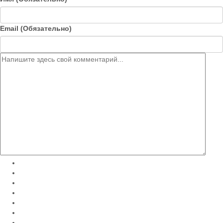
Email (Обязательно)