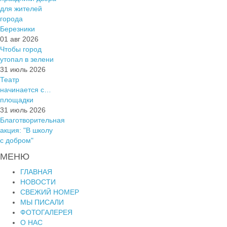
для жителей
города
Березники
01 авг 2026
Чтобы город
утопал в зелени
31 июль 2026
Театр
начинается с…
площадки
31 июль 2026
Благотворительная
акция: "В школу
с добром"
МЕНЮ
ГЛАВНАЯ
НОВОСТИ
СВЕЖИЙ НОМЕР
МЫ ПИСАЛИ
ФОТОГАЛЕРЕЯ
О НАС