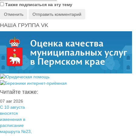
Также подписаться на эту тему
Отменить
Отправить комментарий
НАША ГРУППА VK
Читайте также:
07 авг 2026
С 10 августа
вносятся
изменения в
расписание
маршрута №23,