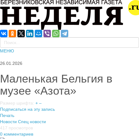
МЕНЮ
26.01.2026
Маленькая Бельгия в
музее «Азота»
Размер шрифта:
+
–
Подписаться на эту запись
Печать
Новости
Спец новости
417 просмотров
0 комментариев