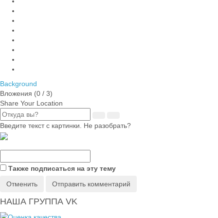
Background
Вложения (
0
/ 3)
Share Your Location
Введите текст с картинки. Не разобрать?
Также подписаться на эту тему
Отменить
Отправить комментарий
НАША ГРУППА VK