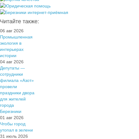
Читайте также:
06 авг 2026
Промышленная
экология в
интерьерах
истории
04 авг 2026
Депутаты —
сотрудники
филиала «Азот»
провели
праздники двора
для жителей
города
Березники
01 авг 2026
Чтобы город
утопал в зелени
31 июль 2026