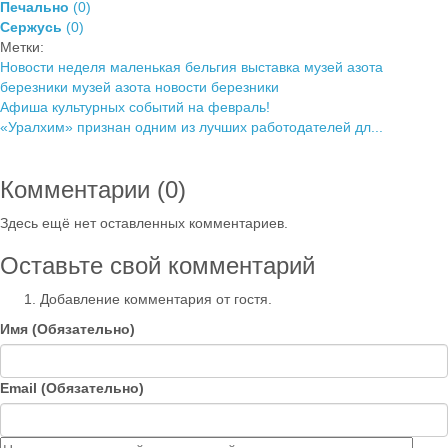
Печально
(
0
)
Сержусь
(
0
)
Метки:
Новости
неделя
маленькая бельгия выставка
музей азота
березники
музей азота
новости березники
Афиша культурных событий на февраль!
«Уралхим» признан одним из лучших работодателей дл...
Комментарии (
0
)
Здесь ещё нет оставленных комментариев.
Оставьте свой комментарий
Добавление комментария от гостя.
Имя (Обязательно)
Email (Обязательно)