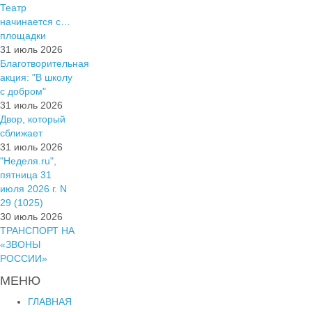
Театр
начинается с…
площадки
31 июль 2026
Благотворительная
акция: "В школу
с добром"
31 июль 2026
Двор, который
сближает
31 июль 2026
"Неделя.ru",
пятница 31
июля 2026 г. N
29 (1025)
30 июль 2026
ТРАНСПОРТ НА
«ЗВОНЫ
РОССИИ»
МЕНЮ
ГЛАВНАЯ