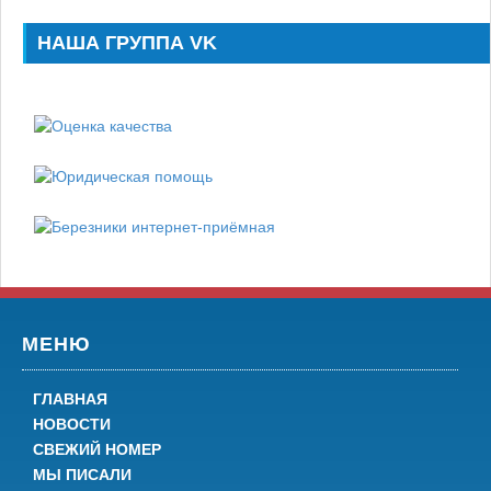
НАША ГРУППА VK
МЕНЮ
ГЛАВНАЯ
НОВОСТИ
СВЕЖИЙ НОМЕР
МЫ ПИСАЛИ