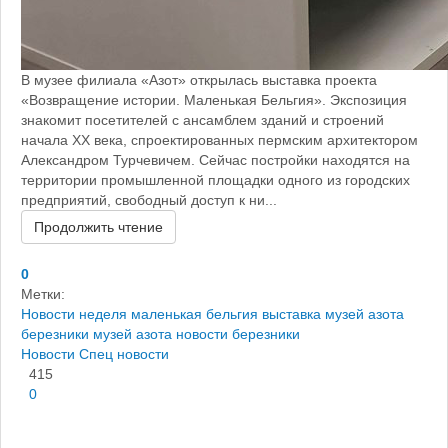
В музее филиала «Азот» открылась выставка проекта
«Возвращение истории. Маленькая Бельгия». Экспозиция
знакомит посетителей с ансамблем зданий и строений
начала XX века, спроектированных пермским архитектором
Александром Турчевичем. Сейчас постройки находятся на
территории промышленной площадки одного из городских
предприятий, свободный доступ к ни...
Продолжить чтение
0
Метки:
Новости
неделя
маленькая бельгия выставка
музей азота
березники
музей азота
новости березники
Новости
Спец новости
415
0