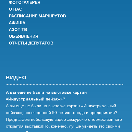
ФОТОГАЛЕРЕЯ
О НАС
РАСПИСАНИЕ МАРШРУТОВ
АФИША
АЗОТ ТВ
ОБЪЯВЛЕНИЯ
ОТЧЕТЫ ДЕПУТАТОВ
ВИДЕО
А вы еще не были на выставке картин
«Индустриальный пейзаж»?
А вы еще не были на выставке картин «Индустриальный
пейзаж», посвященной 90-летию города и предприятия?
Предлагаем небольшую видео экскурсию с торжественного
открытия выставки!Но, конечно, лучше увидеть это своими