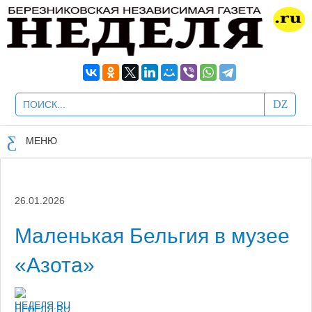
МЕНЮ
26.01.2026
Маленькая Бельгия в музее
«Азота»
НЕДЕЛЯ.RU