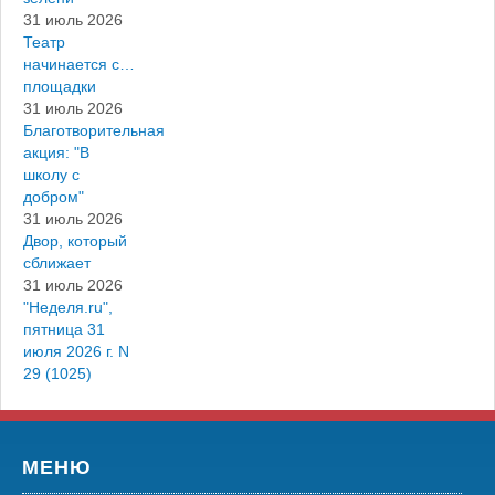
31 июль 2026
Театр
начинается с…
площадки
31 июль 2026
Благотворительная
акция: "В
школу с
добром"
31 июль 2026
Двор, который
сближает
31 июль 2026
"Неделя.ru",
пятница 31
июля 2026 г. N
29 (1025)
МЕНЮ