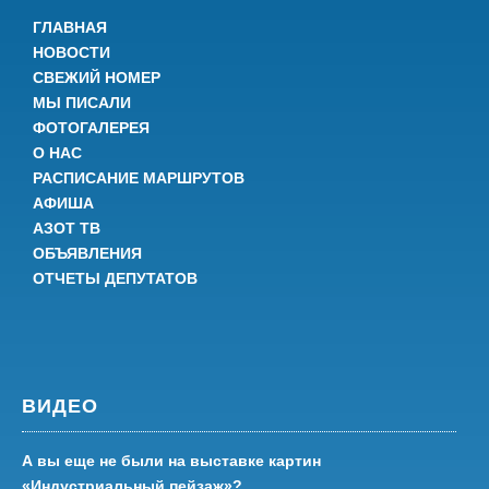
ГЛАВНАЯ
НОВОСТИ
СВЕЖИЙ НОМЕР
МЫ ПИСАЛИ
ФОТОГАЛЕРЕЯ
О НАС
РАСПИСАНИЕ МАРШРУТОВ
АФИША
АЗОТ ТВ
ОБЪЯВЛЕНИЯ
ОТЧЕТЫ ДЕПУТАТОВ
ВИДЕО
А вы еще не были на выставке картин
«Индустриальный пейзаж»?