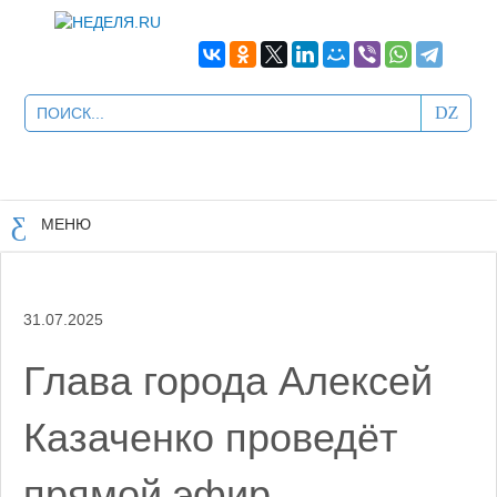
МЕНЮ
31.07.2025
Глава города Алексей
Казаченко проведёт
прямой эфир