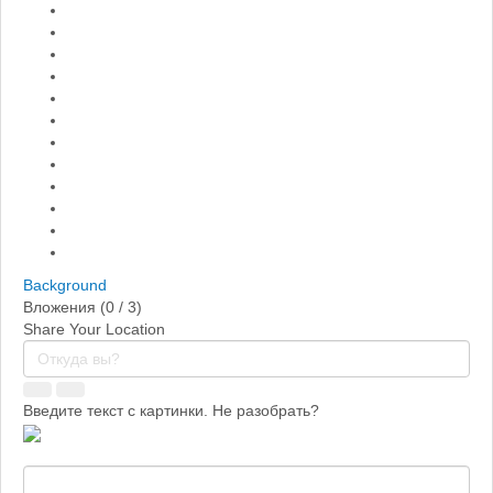
Background
Вложения (
0
/ 3)
Share Your Location
Введите текст с картинки. Не разобрать?