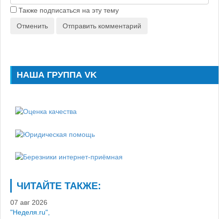
Также подписаться на эту тему
Отменить
Отправить комментарий
НАША ГРУППА VK
ЧИТАЙТЕ ТАКЖЕ:
07 авг 2026
"Неделя.ru",