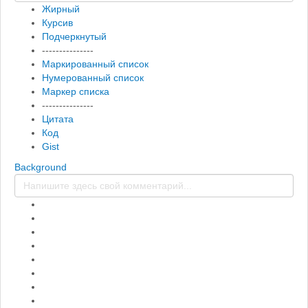
Жирный
Курсив
Подчеркнутый
---------------
Маркированный список
Нумерованный список
Маркер списка
---------------
Цитата
Код
Gist
Background