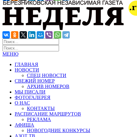
МЕНЮ
ГЛАВНАЯ
НОВОСТИ
СПЕЦ НОВОСТИ
СВЕЖИЙ НОМЕР
АРХИВ НОМЕРОВ
МЫ ПИСАЛИ
ФОТОГАЛЕРЕЯ
О НАС
КОНТАКТЫ
РАСПИСАНИЕ МАРШРУТОВ
РЕКЛАМА
АФИША
НОВОГОДНИЕ КОНКУРСЫ
АЗОТ ТВ