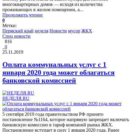
многоквартирных домов — исходя из количества
проживающих в жилом помещении, а...
Продолжить чтение
0
Метки:
Пермский край
неделя
Новости
мусор
ЖКХ
Спец новости
816
0
25.11.2019
Оплата коммунальных услуг с 1
января 2020 года может облагаться
банковской комиссией
НЕДЕЛЯ.RU
5 сентября 2019 года правительством РФ принято
постановление №1164, которое напрямую запрещает включать
банковскую комиссию в тариф компаний рынка ЖКХ.
Постановление вступает в силу 1 января 2020 года. Ранее