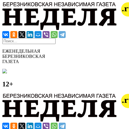
ЕЖЕНЕДЕЛЬНАЯ
БЕРЕЗНИКОВСКАЯ
ГАЗЕТА
12+