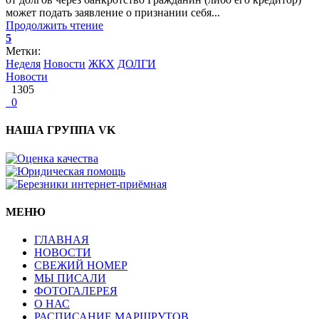
может подать заявление о признании себя...
Продолжить чтение
5
Метки:
Неделя
Новости
ЖКХ
ДОЛГИ
Новости
1305
0
НАША ГРУППА VK
МЕНЮ
ГЛАВНАЯ
НОВОСТИ
СВЕЖИЙ НОМЕР
МЫ ПИСАЛИ
ФОТОГАЛЕРЕЯ
О НАС
РАСПИСАНИЕ МАРШРУТОВ