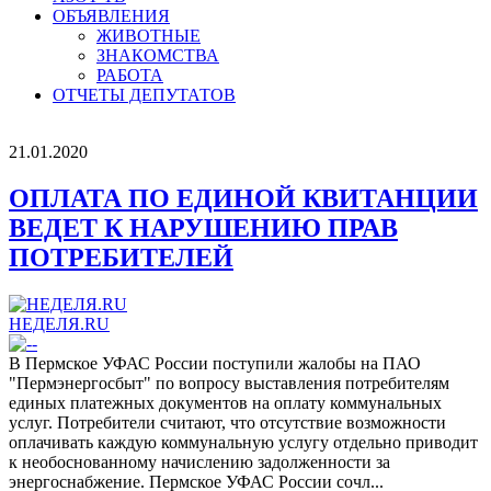
ОБЪЯВЛЕНИЯ
ЖИВОТНЫЕ
ЗНАКОМСТВА
РАБОТА
ОТЧЕТЫ ДЕПУТАТОВ
21.01.2020
ОПЛАТА ПО ЕДИНОЙ КВИТАНЦИИ
ВЕДЕТ К НАРУШЕНИЮ ПРАВ
ПОТРЕБИТЕЛЕЙ
НЕДЕЛЯ.RU
В Пермское УФАС России поступили жалобы на ПАО
"Пермэнергосбыт" по вопросу выставления потребителям
единых платежных документов на оплату коммунальных
услуг. Потребители считают, что отсутствие возможности
оплачивать каждую коммунальную услугу отдельно приводит
к необоснованному начислению задолженности за
энергоснабжение. Пермское УФАС России сочл...