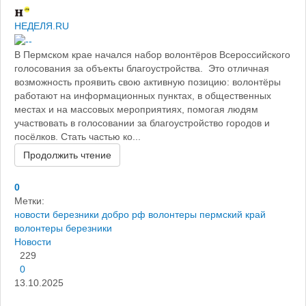
НЕДЕЛЯ.RU
​В Пермском крае начался набор волонтёров Всероссийского
голосования за объекты благоустройства. Это отличная
возможность проявить свою активную позицию: волонтёры
работают на информационных пунктах, в общественных
местах и на массовых мероприятиях, помогая людям
участвовать в голосовании за благоустройство городов и
посёлков. Стать частью ко...
Продолжить чтение
0
Метки:
новости березники
добро рф
волонтеры пермский край
волонтеры березники
Новости
229
0
13.10.2025