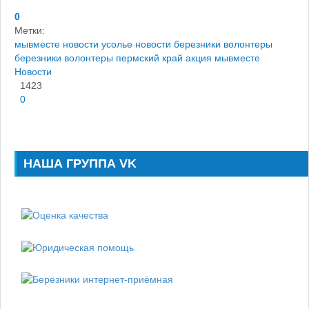
0
Метки:
мывместе
новости усолье
новости березники
волонтеры
березники
волонтеры пермский край
акция мывместе
Новости
1423
0
НАША ГРУППА VK