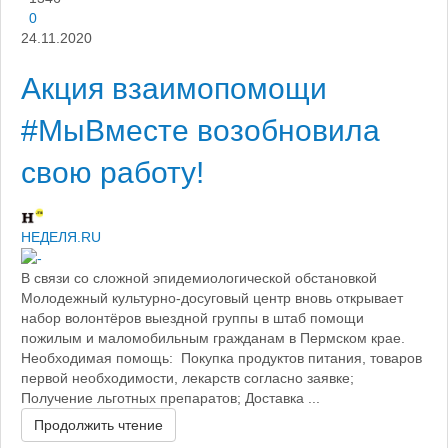
0
24.11.2020
Акция взаимопомощи
#МыВместе возобновила
свою работу!
НЕДЕЛЯ.RU
В связи со сложной эпидемиологической обстановкой
Молодежный культурно-досуговый центр вновь открывает
набор волонтёров выездной группы в штаб помощи
пожилым и маломобильным гражданам в Пермском крае.
Необходимая помощь: Покупка продуктов питания, товаров
первой необходимости, лекарств согласно заявке;
Получение льготных препаратов; Доставка ...
Продолжить чтение