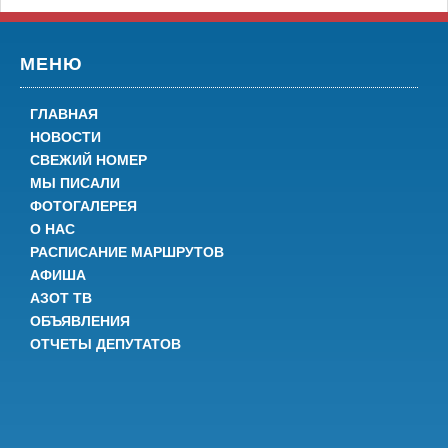
МЕНЮ
ГЛАВНАЯ
НОВОСТИ
СВЕЖИЙ НОМЕР
МЫ ПИСАЛИ
ФОТОГАЛЕРЕЯ
О НАС
РАСПИСАНИЕ МАРШРУТОВ
АФИША
АЗОТ ТВ
ОБЪЯВЛЕНИЯ
ОТЧЕТЫ ДЕПУТАТОВ