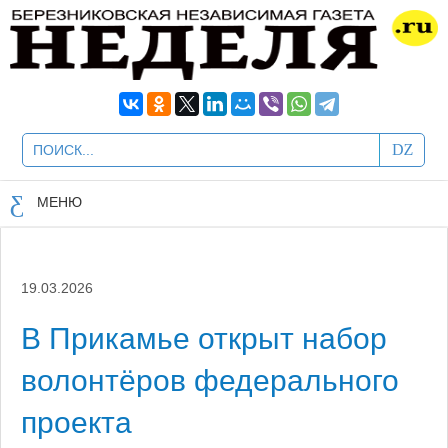
МЕНЮ
19.03.2026
В Прикамье открыт набор
волонтёров федерального
проекта