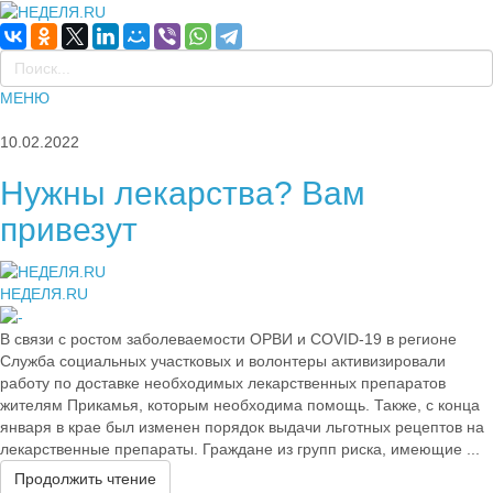
МЕНЮ
10.02.2022
Нужны лекарства? Вам
привезут
НЕДЕЛЯ.RU
В связи с ростом заболеваемости ОРВИ и COVID-19 в регионе
Служба социальных участковых и волонтеры активизировали
работу по доставке необходимых лекарственных препаратов
жителям Прикамья, которым необходима помощь. Также, с конца
января в крае был изменен порядок выдачи льготных рецептов на
лекарственные препараты. Граждане из групп риска, имеющие ...
Продолжить чтение