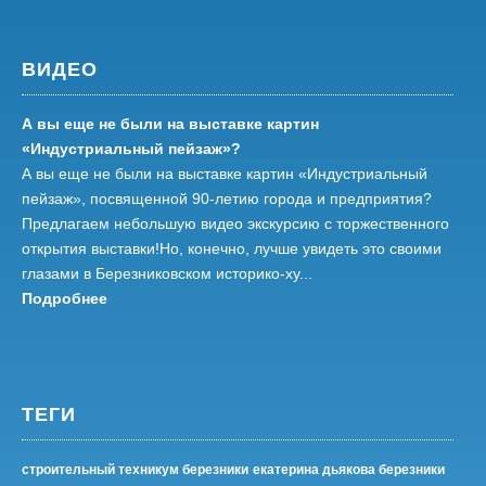
ВИДЕО
А вы еще не были на выставке картин
«Индустриальный пейзаж»?
А вы еще не были на выставке картин «Индустриальный
пейзаж», посвященной 90-летию города и предприятия?
Предлагаем небольшую видео экскурсию с торжественного
открытия выставки!Но, конечно, лучше увидеть это своими
глазами в Березниковском историко-ху...
Подробнее
ТЕГИ
строительный техникум березники
екатерина дьякова березники