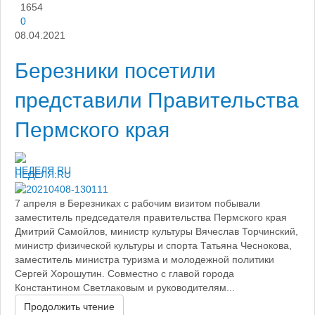
1654
0
08.04.2021
Березники посетили
представили Правительства
Пермского края
НЕДЕЛЯ.RU
7 апреля в Березниках с рабочим визитом побывали
заместитель председателя правительства Пермского края
Дмитрий Самойлов, министр культуры Вячеслав Торчинский,
министр физической культуры и спорта Татьяна Чеснокова,
заместитель министра туризма и молодежной политики
Сергей Хорошутин. Совместно с главой города
Константином Светлаковым и руководителям...
Продолжить чтение