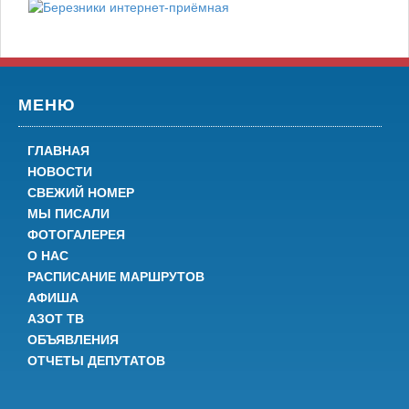
МЕНЮ
ГЛАВНАЯ
НОВОСТИ
СВЕЖИЙ НОМЕР
МЫ ПИСАЛИ
ФОТОГАЛЕРЕЯ
О НАС
РАСПИСАНИЕ МАРШРУТОВ
АФИША
АЗОТ ТВ
ОБЪЯВЛЕНИЯ
ОТЧЕТЫ ДЕПУТАТОВ