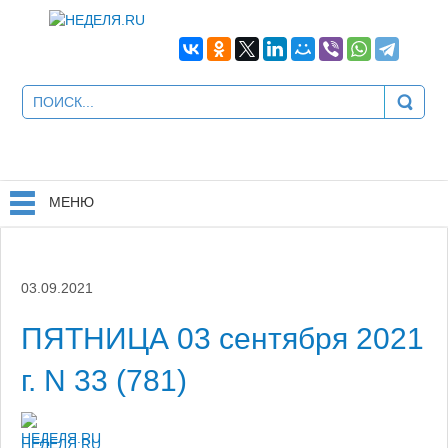
МЕНЮ
03.09.2021
ПЯТНИЦА 03 сентября 2021
г. N 33 (781)
НЕДЕЛЯ.RU