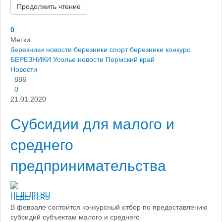
Продолжить чтение
0
Метки:
березники новости
березники спорт
березники конкурс
БЕРЕЗНИКИ
Усолье
новости
Пермский край
Новости
886
0
21.01.2020
Субсидии для малого и
среднего
предпринимательства
НЕДЕЛЯ.RU
В феврале состоится конкурсный отбор по предоставлению
субсидий субъектам малого и среднего