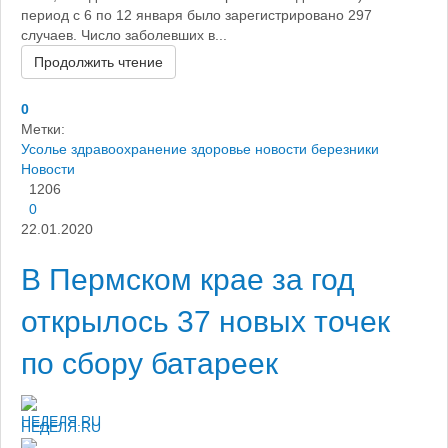
период с 6 по 12 января было зарегистрировано 297
случаев. Число заболевших в...
Продолжить чтение
0
Метки:
Усолье
здравоохранение
здоровье
новости березники
Новости
1206
0
22.01.2020
В Пермском крае за год
открылось 37 новых точек
по сбору батареек
НЕДЕЛЯ.RU