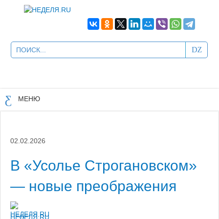
МЕНЮ
02.02.2026
В «Усолье Строгановском»
— новые преображения
НЕДЕЛЯ.RU