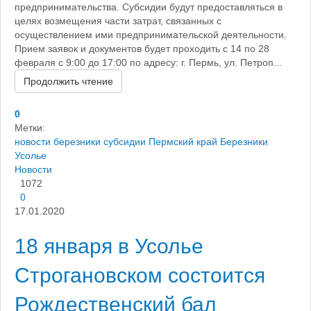
предпринимательства. Субсидии будут предоставляться в
целях возмещения части затрат, связанных с
осуществлением ими предпринимательской деятельности.
Прием заявок и документов будет проходить с 14 по 28
февраля с 9:00 до 17:00 по адресу: г. Пермь, ул. Петроп...
Продолжить чтение
0
Метки:
новости березники
субсидии
Пермский край
Березники
Усолье
Новости
1072
0
17.01.2020
18 января в Усолье
Строгановском состоится
Рождественский бал