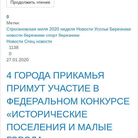
Продолжить чтение
0
Метки:
Строгановская миля 2020
неделя
Новости
Усолье
Березники
новости березники
спорт березники
Новости
Спец новости
1138
0
27.01.2020
4 ГОРОДА ПРИКАМЬЯ
ПРИМУТ УЧАСТИЕ В
ФЕДЕРАЛЬНОМ КОНКУРСЕ
«ИСТОРИЧЕСКИЕ
ПОСЕЛЕНИЯ И МАЛЫЕ