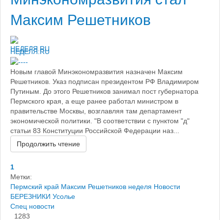
Максим Решетников
НЕДЕЛЯ.RU
Новым главой Минэкономразвития назначен Максим
Решетников. Указ подписан президентом РФ Владимиром
Путиным. До этого Решетников занимал пост губернатора
Пермского края, а еще ранее работал министром в
правительстве Москвы, возглавляя там департамент
экономической политики. "В соответствии с пунктом "д"
статьи 83 Конституции Российской Федерации наз...
Продолжить чтение
1
Метки:
Пермский край
Максим Решетников
неделя
Новости
БЕРЕЗНИКИ
Усолье
Спец новости
1283