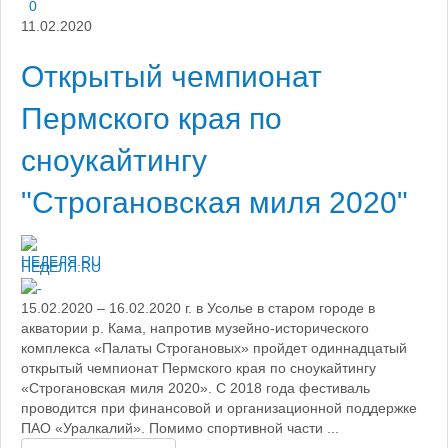
0
11.02.2020
Открытый чемпионат
Пермского края по
сноукайтингу
"Строгановская миля 2020"
НЕДЕЛЯ.RU
15.02.2020 – 16.02.2020 г. в Усолье в старом городе в
акватории р. Кама, напротив музейно-исторического
комплекса «Палаты Строгановых» пройдет одиннадцатый
открытый чемпионат Пермского края по сноукайтингу
«Строгановская миля 2020». С 2018 года фестиваль
проводится при финансовой и организационной поддержке
ПАО «Уралкалий». Помимо спортивной части ...