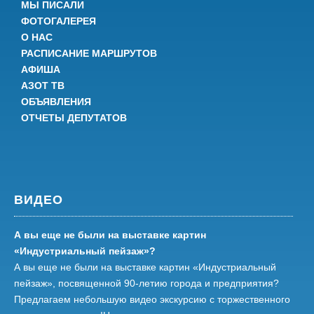
МЫ ПИСАЛИ
ФОТОГАЛЕРЕЯ
О НАС
РАСПИСАНИЕ МАРШРУТОВ
АФИША
АЗОТ ТВ
ОБЪЯВЛЕНИЯ
ОТЧЕТЫ ДЕПУТАТОВ
ВИДЕО
А вы еще не были на выставке картин
«Индустриальный пейзаж»?
А вы еще не были на выставке картин «Индустриальный
пейзаж», посвященной 90-летию города и предприятия?
Предлагаем небольшую видео экскурсию с торжественного