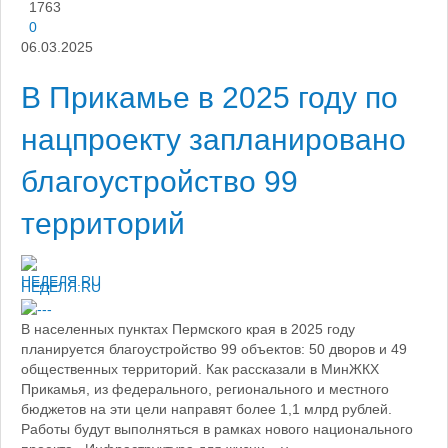
1763
0
06.03.2025
В Прикамье в 2025 году по
нацпроекту запланировано
благоустройство 99
территорий
НЕДЕЛЯ.RU
В населенных пунктах Пермского края в 2025 году
планируется благоустройство 99 объектов: 50 дворов и 49
общественных территорий. Как рассказали в МинЖКХ
Прикамья, из федерального, регионального и местного
бюджетов на эти цели направят более 1,1 млрд рублей.
Работы будут выполняться в рамках нового национального