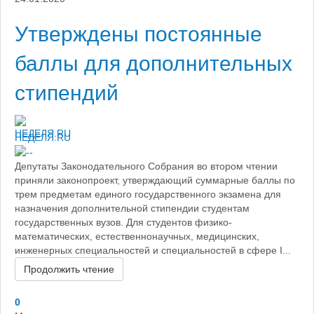
Утверждены постоянные
баллы для дополнительных
стипендий
НЕДЕЛЯ.RU
Депутаты Законодательного Собрания во втором чтении
приняли законопроект, утверждающий суммарные баллы по
трем предметам единого государственного экзамена для
назначения дополнительной стипендии студентам
государственных вузов. Для студентов физико-
математических, естественнонаучных, медицинских,
инженерных специальностей и специальностей в сфере I...
Продолжить чтение
0