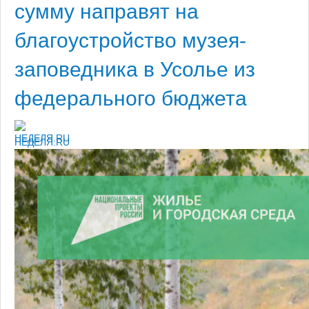
сумму направят на
благоустройство музея-
заповедника в Усолье из
федерального бюджета
НЕДЕЛЯ.RU