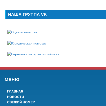
НАША ГРУППА VK
МЕНЮ
ГЛАВНАЯ
НОВОСТИ
СВЕЖИЙ НОМЕР