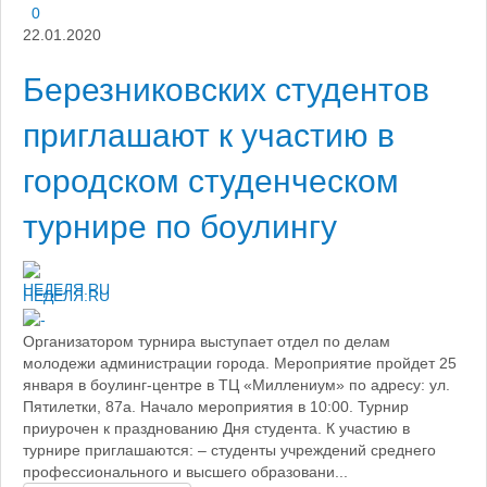
0
22.01.2020
Березниковских студентов
приглашают к участию в
городском студенческом
турнире по боулингу
НЕДЕЛЯ.RU
Организатором турнира выступает отдел по делам
молодежи администрации города. Мероприятие пройдет 25
января в боулинг-центре в ТЦ «Миллениум» по адресу: ул.
Пятилетки, 87а. Начало мероприятия в 10:00. Турнир
приурочен к празднованию Дня студента. К участию в
турнире приглашаются: – студенты учреждений среднего
профессионального и высшего образовани...