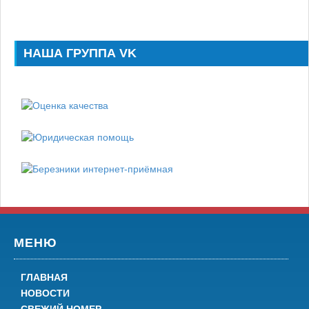
НАША ГРУППА VK
МЕНЮ
ГЛАВНАЯ
НОВОСТИ