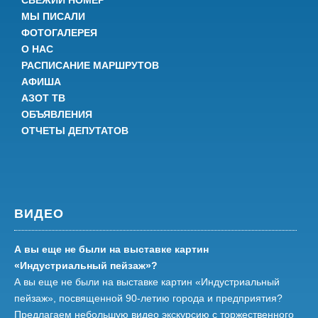
СВЕЖИЙ НОМЕР
МЫ ПИСАЛИ
ФОТОГАЛЕРЕЯ
О НАС
РАСПИСАНИЕ МАРШРУТОВ
АФИША
АЗОТ ТВ
ОБЪЯВЛЕНИЯ
ОТЧЕТЫ ДЕПУТАТОВ
ВИДЕО
А вы еще не были на выставке картин
«Индустриальный пейзаж»?
А вы еще не были на выставке картин «Индустриальный
пейзаж», посвященной 90-летию города и предприятия?
Предлагаем небольшую видео экскурсию с торжественного