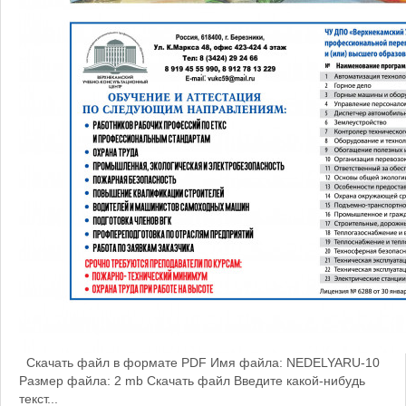
Скачать файл в формате PDF Имя файла: NEDELYARU-10
Размер файла: 2 mb Скачать файл Введите какой-нибудь
текст...