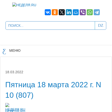
МЕНЮ
18.03.2022
Пятница 18 марта 2022 г. N
10 (807)
НЕДЕЛЯ.RU