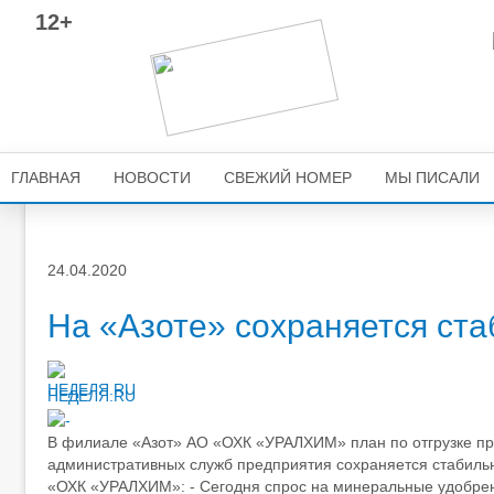
12+
ГЛАВНАЯ
НОВОСТИ
СВЕЖИЙ НОМЕР
МЫ ПИСАЛИ
24.04.2020
На «Азоте» сохраняется ста
НЕДЕЛЯ.RU
В филиале «Азот» АО «ОХК «УРАЛХИМ» план по отгрузке пр
административных служб предприятия сохраняется стабильн
«ОХК «УРАЛХИМ»: - Сегодня спрос на минеральные удобрени