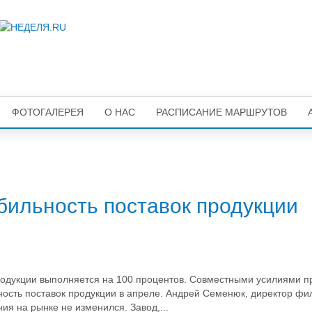
ФОТОГАЛЕРЕЯ
О НАС
РАСПИСАНИЕ МАРШРУТОВ
бильность поставок продукции
одукции выполняется на 100 процентов. Совместными усилиями п
ость поставок продукции в апреле. Андрей Семенюк, директор фи
я на рынке не изменился. Завод,...