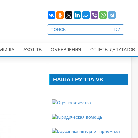
АФИША
АЗОТ ТВ
ОБЪЯВЛЕНИЯ
ОТЧЕТЫ ДЕПУТАТОВ
НАША ГРУППА VK