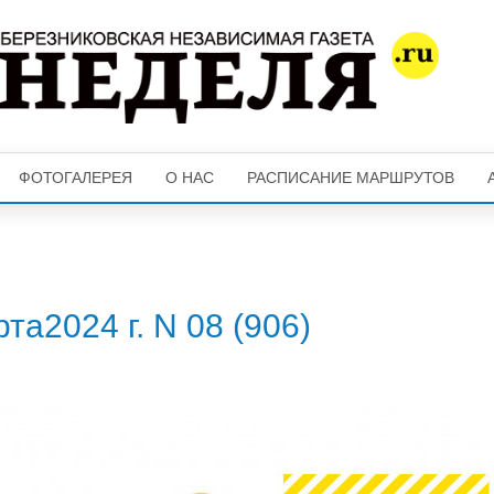
ФОТОГАЛЕРЕЯ
О НАС
РАСПИСАНИЕ МАРШРУТОВ
та2024 г. N 08 (906)