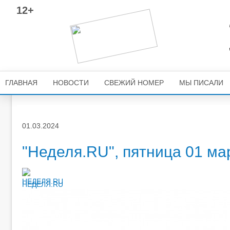
12+
ГЛАВНАЯ
НОВОСТИ
СВЕЖИЙ НОМЕР
МЫ ПИСАЛИ
01.03.2024
"Неделя.RU", пятница 01 мар
НЕДЕЛЯ.RU