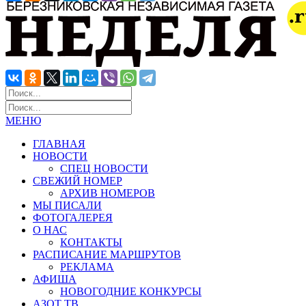
МЕНЮ
ГЛАВНАЯ
НОВОСТИ
СПЕЦ НОВОСТИ
СВЕЖИЙ НОМЕР
АРХИВ НОМЕРОВ
МЫ ПИСАЛИ
ФОТОГАЛЕРЕЯ
О НАС
КОНТАКТЫ
РАСПИСАНИЕ МАРШРУТОВ
РЕКЛАМА
АФИША
НОВОГОДНИЕ КОНКУРСЫ
АЗОТ ТВ