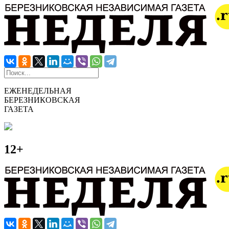
ЕЖЕНЕДЕЛЬНАЯ
БЕРЕЗНИКОВСКАЯ
ГАЗЕТА
12+