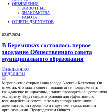
ОБЪЯВЛЕНИЯ
ЖИВОТНЫЕ
ЗНАКОМСТВА
РАБОТА
ОТЧЕТЫ ДЕПУТАТОВ
02.07.2024
В Березниках состоялось первое
заседание Общественного совета
муниципального образования
НЕДЕЛЯ.RU
Мероприятие открыл глава города Алексей Казаченко. Он
отметил, что задача совета – выдвигать и поддерживать
гражданские инициативы, а также проводить общественную
экспертизу. Будут созданы условия для эффективного
взаимодействия совета не только с подразделениями
администрации города, но и с другими ведомствами и
организациями. Председателем Общест...