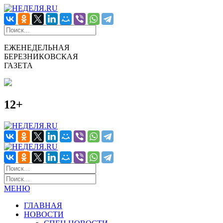
ЕЖЕНЕДЕЛЬНАЯ
БЕРЕЗНИКОВСКАЯ
ГАЗЕТА
12+
МЕНЮ
ГЛАВНАЯ
НОВОСТИ