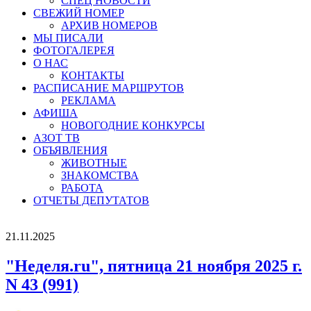
СПЕЦ НОВОСТИ
СВЕЖИЙ НОМЕР
АРХИВ НОМЕРОВ
МЫ ПИСАЛИ
ФОТОГАЛЕРЕЯ
О НАС
КОНТАКТЫ
РАСПИСАНИЕ МАРШРУТОВ
РЕКЛАМА
АФИША
НОВОГОДНИЕ КОНКУРСЫ
АЗОТ ТВ
ОБЪЯВЛЕНИЯ
ЖИВОТНЫЕ
ЗНАКОМСТВА
РАБОТА
ОТЧЕТЫ ДЕПУТАТОВ
21.11.2025
"Неделя.ru", пятница 21 ноября 2025 г.
N 43 (991)