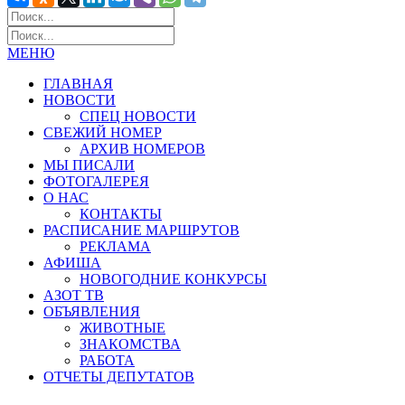
МЕНЮ
ГЛАВНАЯ
НОВОСТИ
СПЕЦ НОВОСТИ
СВЕЖИЙ НОМЕР
АРХИВ НОМЕРОВ
МЫ ПИСАЛИ
ФОТОГАЛЕРЕЯ
О НАС
КОНТАКТЫ
РАСПИСАНИЕ МАРШРУТОВ
РЕКЛАМА
АФИША
НОВОГОДНИЕ КОНКУРСЫ
АЗОТ ТВ
ОБЪЯВЛЕНИЯ
ЖИВОТНЫЕ
ЗНАКОМСТВА
РАБОТА
ОТЧЕТЫ ДЕПУТАТОВ