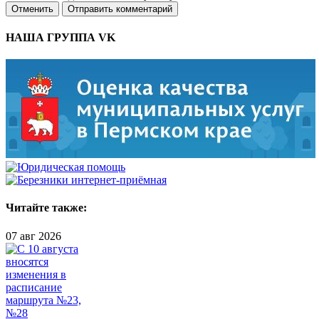
Отменить
Отправить комментарий
НАША ГРУППА VK
Читайте также:
07 авг 2026