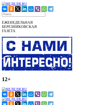
ЕЖЕНЕДЕЛЬНАЯ
БЕРЕЗНИКОВСКАЯ
ГАЗЕТА
12+