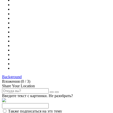
Background
Вложения (
0
/ 3)
Share Your Location
Введите текст с картинки. Не разобрать?
Также подписаться на эту тему