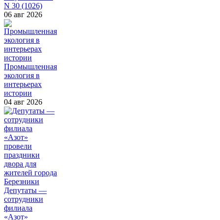
N 30 (1026)
06 авг 2026
Промышленная
экология в
интерьерах
истории
04 авг 2026
Депутаты —
сотрудники
филиала
«Азот»