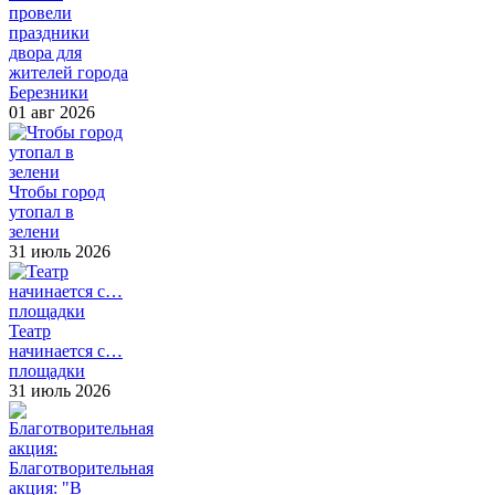
провели
праздники
двора для
жителей города
Березники
01 авг 2026
Чтобы город
утопал в
зелени
31 июль 2026
Театр
начинается с…
площадки
31 июль 2026
Благотворительная
акция: "В