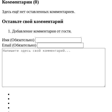
Комментарии (
0
)
Здесь ещё нет оставленных комментариев.
Оставьте свой комментарий
Добавление комментария от гостя.
Имя (Обязательно)
Email (Обязательно)