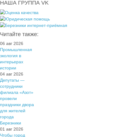
НАША ГРУППА VK
Читайте также:
06 авг 2026
Промышленная
экология в
интерьерах
истории
04 авг 2026
Депутаты —
сотрудники
филиала «Азот»
провели
праздники двора
для жителей
города
Березники
01 авг 2026
Чтобы город