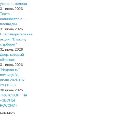
утопал в зелени
31 июль 2026
Театр
начинается с…
площадки
31 июль 2026
Благотворительная
акция: "В школу
с добром"
31 июль 2026
Двор, который
сближает
31 июль 2026
"Неделя.ru",
пятница 31
июля 2026 г. N
29 (1025)
30 июль 2026
ТРАНСПОРТ НА
«ЗВОНЫ
РОССИИ»
МЕНЮ