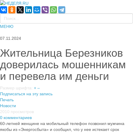
МЕНЮ
07.11.2024
Жительница Березников
доверилась мошенникам
и перевела им деньги
Размер шрифта:
+
–
Подписаться на эту запись
Печать
Новости
2010 просмотров
0 комментариев
60-летней женщине на мобильный телефон позвонил мужчина
якобы из «Энергосбыта» и сообщил, что у нее истекает срок