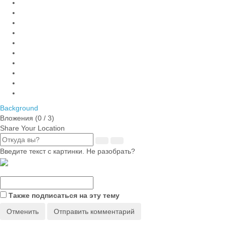
Background
Вложения (
0
/ 3)
Share Your Location
Введите текст с картинки. Не разобрать?
Также подписаться на эту тему
Отменить
Отправить комментарий