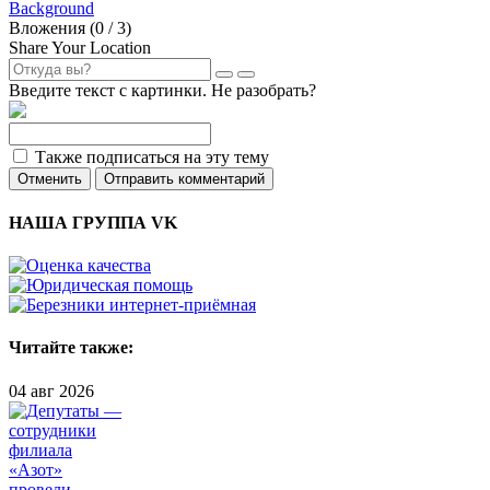
Background
Вложения (
0
/ 3)
Share Your Location
Введите текст с картинки. Не разобрать?
Также подписаться на эту тему
Отменить
Отправить комментарий
НАША ГРУППА VK
Читайте также:
04 авг 2026