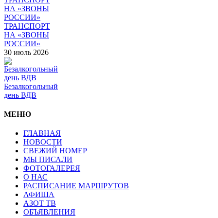
ТРАНСПОРТ
НА «ЗВОНЫ
РОССИИ»
30 июль 2026
Безалкогольный
день ВДВ
МЕНЮ
ГЛАВНАЯ
НОВОСТИ
СВЕЖИЙ НОМЕР
МЫ ПИСАЛИ
ФОТОГАЛЕРЕЯ
О НАС
РАСПИСАНИЕ МАРШРУТОВ
АФИША
АЗОТ ТВ
ОБЪЯВЛЕНИЯ