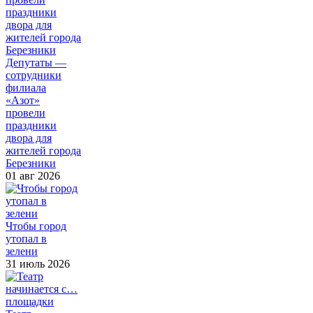
Депутаты —
сотрудники
филиала
«Азот»
провели
праздники
двора для
жителей города
Березники
01 авг 2026
Чтобы город
утопал в
зелени
31 июль 2026