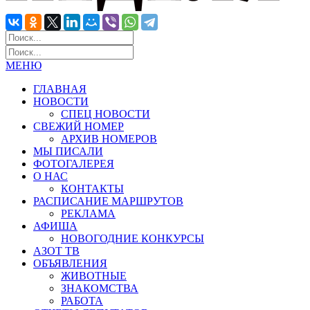
МЕНЮ
ГЛАВНАЯ
НОВОСТИ
СПЕЦ НОВОСТИ
СВЕЖИЙ НОМЕР
АРХИВ НОМЕРОВ
МЫ ПИСАЛИ
ФОТОГАЛЕРЕЯ
О НАС
КОНТАКТЫ
РАСПИСАНИЕ МАРШРУТОВ
РЕКЛАМА
АФИША
НОВОГОДНИЕ КОНКУРСЫ
АЗОТ ТВ
ОБЪЯВЛЕНИЯ
ЖИВОТНЫЕ
ЗНАКОМСТВА
РАБОТА