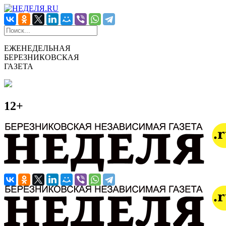
ЕЖЕНЕДЕЛЬНАЯ
БЕРЕЗНИКОВСКАЯ
ГАЗЕТА
12+