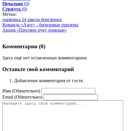
Печально
(
0
)
Сержусь
(
0
)
Метки:
парковка 24 школа березники
Команда «Азот» - бронзовые призеры
Акция «Протяни руку помощи»
Комментарии (
0
)
Здесь ещё нет оставленных комментариев.
Оставьте свой комментарий
Добавление комментария от гостя.
Имя (Обязательно)
Email (Обязательно)