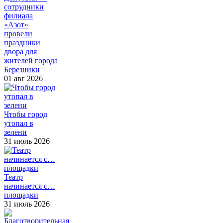
сотрудники
филиала
«Азот»
провели
праздники
двора для
жителей города
Березники
01 авг 2026
Чтобы город
утопал в
зелени
31 июль 2026
Театр
начинается с…
площадки
31 июль 2026