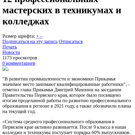
мастерских в техникумах и
колледжах
Размер шрифта:
+
–
Подписаться на эту запись
Отписаться
Печать
Новости
1173 просмотров
0 комментариев
"В развитии промышленности и экономики Прикамья
значимое место занимают квалифицированные работники", -
отметил глава Прикамья Дмитрий Махонин на заседании
Правительства Пермского края, которое было посвящено
итогам проделанной работы по развитию профессионального
образования в регионе в 2021 году, а также обозначили планы
на текущий год.
«Система среднего профессионального образования в
Пермском крае активно развивается. После 9 класса в наши
колледжи и техникумы поступает порядка 60% выпускников.