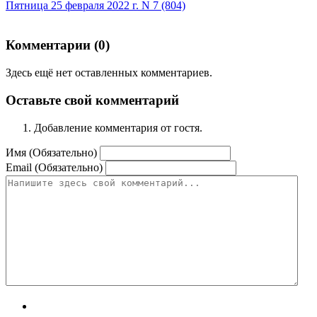
Пятница 25 февраля 2022 г. N 7 (804)
Комментарии (
0
)
Здесь ещё нет оставленных комментариев.
Оставьте свой комментарий
Добавление комментария от гостя.
Имя (Обязательно)
Email (Обязательно)