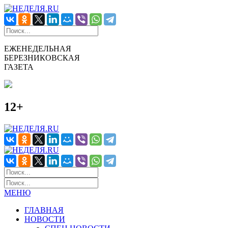
ЕЖЕНЕДЕЛЬНАЯ
БЕРЕЗНИКОВСКАЯ
ГАЗЕТА
12+
МЕНЮ
ГЛАВНАЯ
НОВОСТИ