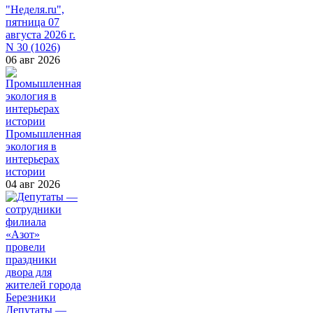
"Неделя.ru",
пятница 07
августа 2026 г.
N 30 (1026)
06 авг 2026
Промышленная
экология в
интерьерах
истории
04 авг 2026
Депутаты —