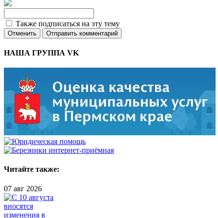
Также подписаться на эту тему
Отменить
Отправить комментарий
НАША ГРУППА VK
Читайте также:
07 авг 2026