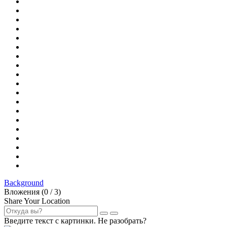
Background
Вложения (
0
/ 3)
Share Your Location
Введите текст с картинки. Не разобрать?