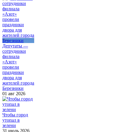
Депутаты —
сотрудники
филиала
«Азот»
провели
праздники
двора для
жителей города
Березники
01 авг 2026
Чтобы город
утопал в
зелени
31 июль 2026