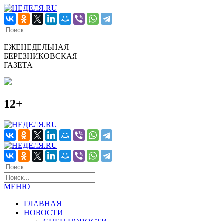
ЕЖЕНЕДЕЛЬНАЯ
БЕРЕЗНИКОВСКАЯ
ГАЗЕТА
12+
МЕНЮ
ГЛАВНАЯ
НОВОСТИ