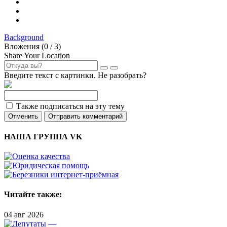
Background
Вложения (
0
/ 3)
Share Your Location
Введите текст с картинки. Не разобрать?
Также подписаться на эту тему
Отменить
Отправить комментарий
НАША ГРУППА VK
Читайте также:
04 авг 2026