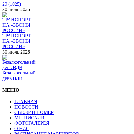
29 (1025)
30 июль 2026
ТРАНСПОРТ
НА «ЗВОНЫ
РОССИИ»
30 июль 2026
Безалкогольный
день ВДВ
МЕНЮ
ГЛАВНАЯ
НОВОСТИ
СВЕЖИЙ НОМЕР
МЫ ПИСАЛИ
ФОТОГАЛЕРЕЯ
О НАС
РАСПИСАНИЕ МАРШРУТОВ