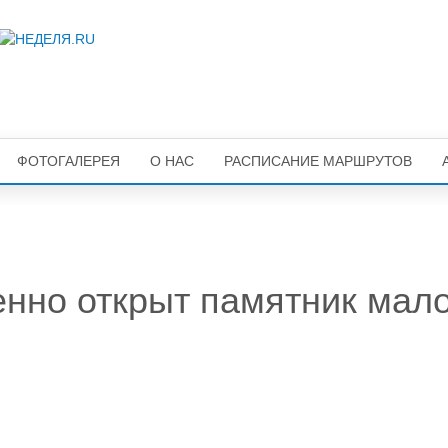
ФОТОГАЛЕРЕЯ
О НАС
РАСПИСАНИЕ МАРШРУТОВ
енно открыт памятник мал