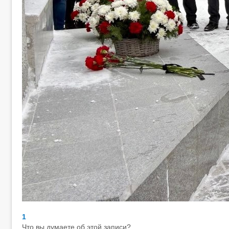
1
Что вы думаете об этой записи?