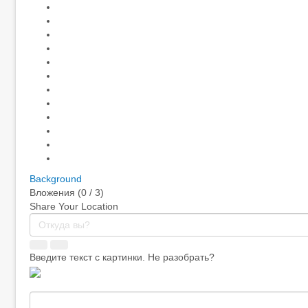
Background
Вложения (
0
/ 3)
Share Your Location
Введите текст с картинки. Не разобрать?