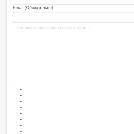
Email (Обязательно)