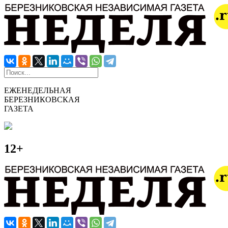
ЕЖЕНЕДЕЛЬНАЯ
БЕРЕЗНИКОВСКАЯ
ГАЗЕТА
12+