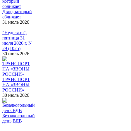
Двор, который
сближает
31 июль 2026
"Неделя.ru",
пятница 31
июля 2026 г. N
29 (1025)
30 июль 2026
ТРАНСПОРТ
НА «ЗВОНЫ
РОССИИ»
30 июль 2026
Безалкогольный
день ВДВ