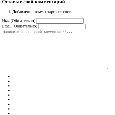
Оставьте свой комментарий
Добавление комментария от гостя.
Имя (Обязательно)
Email (Обязательно)