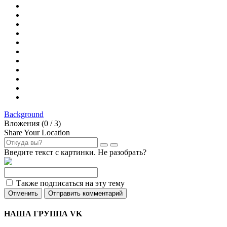
Background
Вложения (
0
/ 3)
Share Your Location
Введите текст с картинки. Не разобрать?
Также подписаться на эту тему
Отменить
Отправить комментарий
НАША ГРУППА VK