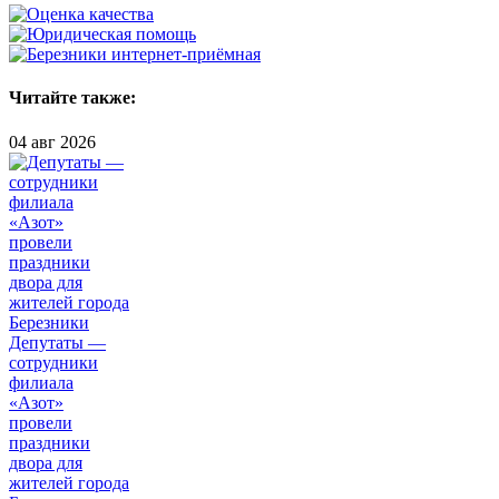
Читайте также:
04 авг 2026
Депутаты —
сотрудники
филиала
«Азот»
провели
праздники
двора для
жителей города