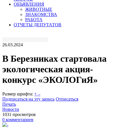
ОБЪЯВЛЕНИЯ
ЖИВОТНЫЕ
ЗНАКОМСТВА
РАБОТА
ОТЧЕТЫ ДЕПУТАТОВ
26.03.2024
В Березниках стартовала
экологическая акция-
конкурс «ЭКОЛОГиЯ»
Размер шрифта:
+
–
Подписаться на эту запись
Отписаться
Печать
Новости
1031 просмотров
0 комментариев