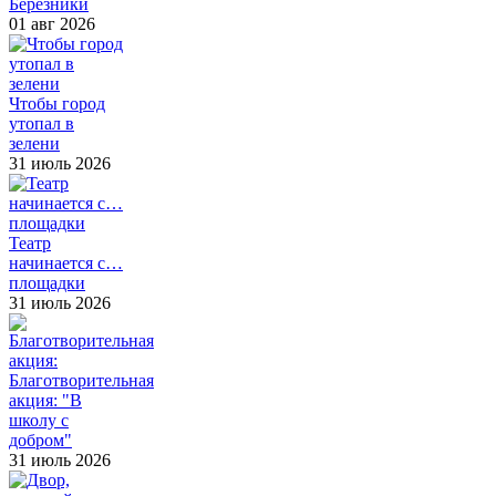
Березники
01 авг 2026
Чтобы город
утопал в
зелени
31 июль 2026
Театр
начинается с…
площадки
31 июль 2026
Благотворительная
акция: "В
школу с
добром"
31 июль 2026