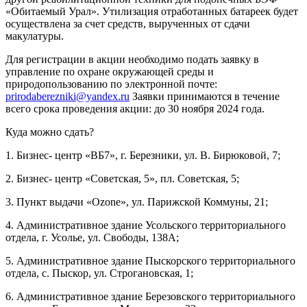
«Обитаемый Урал». Утилизация отработанных батареек будет
осуществлена за счет средств, вырученных от сдачи
макулатуры.
Для регистрации в акции необходимо подать заявку в
управление по охране окружающей среды и
природопользованию по электронной почте:
prirodaberezniki@yandex.ru
Заявки принимаются в течение
всего срока проведения акции: до 30 ноября 2024 года.
Куда можно сдать?
1. Бизнес- центр «ВБ7», г. Березники, ул. В. Бирюковой, 7;
2. Бизнес- центр «Советская, 5», пл. Советская, 5;
3. Пункт выдачи «Ozone», ул. Парижской Коммуны, 21;
4. Административное здание Усольского территориального
отдела, г. Усолье, ул. Свободы, 138А;
5. Административное здание Пыскорского территориального
отдела, с. Пыскор, ул. Строгановская, 1;
6. Административное здание Березовского территориального