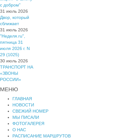
с добром"
31 июль 2026
Двор, который
сближает
31 июль 2026
"Неделя.ru",
пятница 31
июля 2026 г. N
29 (1025)
30 июль 2026
ТРАНСПОРТ НА
«ЗВОНЫ
РОССИИ»
МЕНЮ
ГЛАВНАЯ
НОВОСТИ
СВЕЖИЙ НОМЕР
МЫ ПИСАЛИ
ФОТОГАЛЕРЕЯ
О НАС
РАСПИСАНИЕ МАРШРУТОВ