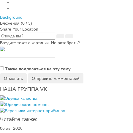
Background
Вложения (
0
/ 3)
Share Your Location
Введите текст с картинки. Не разобрать?
Также подписаться на эту тему
Отменить
Отправить комментарий
НАША ГРУППА VK
Читайте также:
06 авг 2026