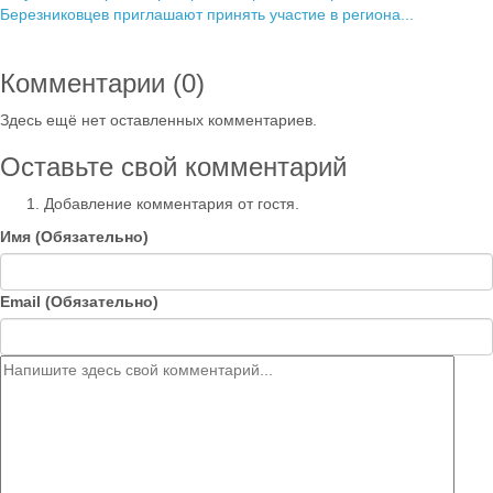
Березниковцев приглашают принять участие в региона...
Комментарии (
0
)
Здесь ещё нет оставленных комментариев.
Оставьте свой комментарий
Добавление комментария от гостя.
Имя (Обязательно)
Email (Обязательно)