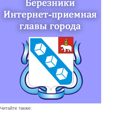
Читайте также: