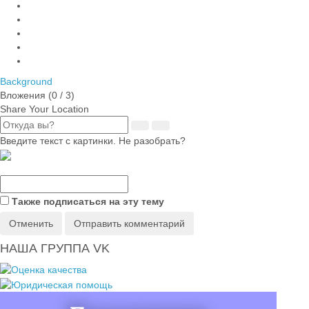
Background
Вложения (
0
/ 3)
Share Your Location
Введите текст с картинки. Не разобрать?
Также подписаться на эту тему
Отменить
Отправить комментарий
НАША ГРУППА VK