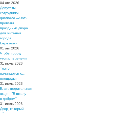
04 авг 2026
Депутаты —
сотрудники
филиала «Азот»
провели
праздники двора
для жителей
города
Березники
01 авг 2026
Чтобы город
утопал в зелени
31 июль 2026
Театр
начинается с…
площадки
31 июль 2026
Благотворительная
акция: "В школу
с добром"
31 июль 2026
Двор, который