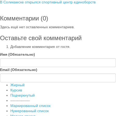
В Соликамске открылся спортивный центр единоборств
Комментарии (
0
)
Здесь ещё нет оставленных комментариев.
Оставьте свой комментарий
Добавление комментария от гостя.
Имя (Обязательно)
Email (Обязательно)
Жирный
Курсив
Подчеркнутый
---------------
Маркированный список
Нумерованный список
Маркер списка