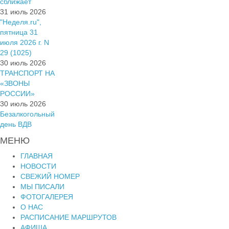
сближает
31 июль 2026
"Неделя.ru",
пятница 31
июля 2026 г. N
29 (1025)
30 июль 2026
ТРАНСПОРТ НА
«ЗВОНЫ
РОССИИ»
30 июль 2026
Безалкогольный
день ВДВ
МЕНЮ
ГЛАВНАЯ
НОВОСТИ
СВЕЖИЙ НОМЕР
МЫ ПИСАЛИ
ФОТОГАЛЕРЕЯ
О НАС
РАСПИСАНИЕ МАРШРУТОВ
АФИША