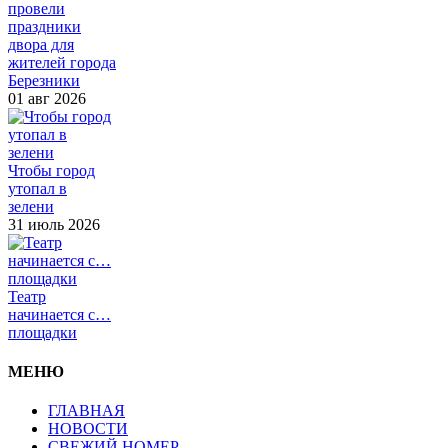
провели
праздники
двора для
жителей города
Березники
01 авг 2026
Чтобы город
утопал в
зелени
31 июль 2026
Театр
начинается с…
площадки
МЕНЮ
ГЛАВНАЯ
НОВОСТИ
СВЕЖИЙ НОМЕР