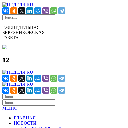
ЕЖЕНЕДЕЛЬНАЯ
БЕРЕЗНИКОВСКАЯ
ГАЗЕТА
12+
МЕНЮ
ГЛАВНАЯ
НОВОСТИ