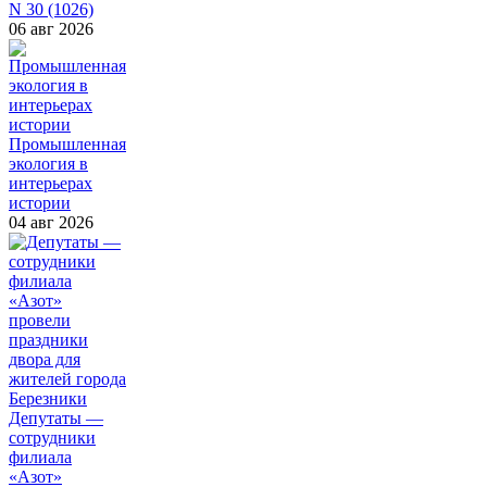
N 30 (1026)
06 авг 2026
Промышленная
экология в
интерьерах
истории
04 авг 2026
Депутаты —
сотрудники
филиала
«Азот»