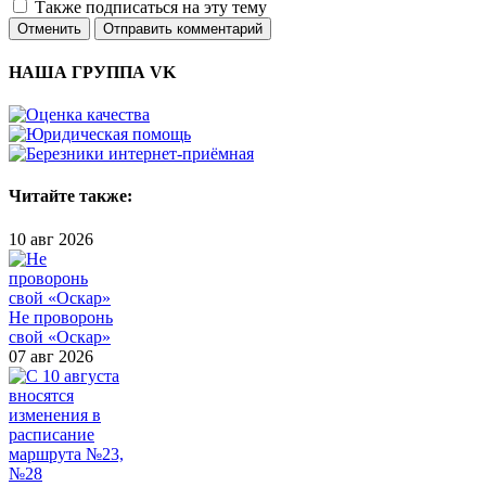
Также подписаться на эту тему
Отменить
Отправить комментарий
НАША ГРУППА VK
Читайте также:
10 авг 2026
Не проворонь
свой «Оскар»
07 авг 2026