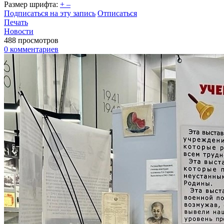
Размер шрифта:
+
–
Подписаться на эту запись
Отписаться
Печать
Новости
488 просмотров
0 комментариев