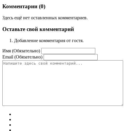
Комментарии (
0
)
Здесь ещё нет оставленных комментариев.
Оставьте свой комментарий
Добавление комментария от гостя.
Имя (Обязательно)
Email (Обязательно)