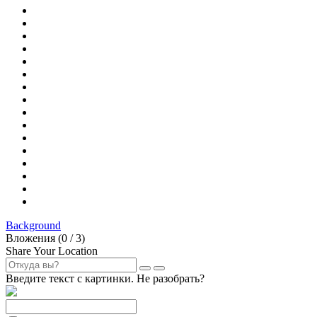
Background
Вложения (
0
/ 3)
Share Your Location
Введите текст с картинки. Не разобрать?