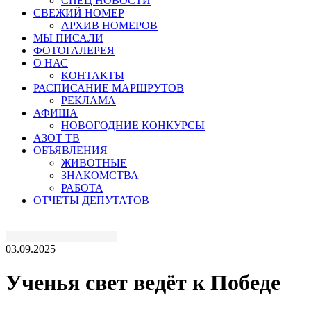
СПЕЦ НОВОСТИ
СВЕЖИЙ НОМЕР
АРХИВ НОМЕРОВ
МЫ ПИСАЛИ
ФОТОГАЛЕРЕЯ
О НАС
КОНТАКТЫ
РАСПИСАНИЕ МАРШРУТОВ
РЕКЛАМА
АФИША
НОВОГОДНИЕ КОНКУРСЫ
АЗОТ ТВ
ОБЪЯВЛЕНИЯ
ЖИВОТНЫЕ
ЗНАКОМСТВА
РАБОТА
ОТЧЕТЫ ДЕПУТАТОВ
03.09.2025
Ученья свет ведёт к Победе