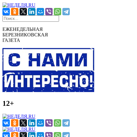
ЕЖЕНЕДЕЛЬНАЯ
БЕРЕЗНИКОВСКАЯ
ГАЗЕТА
12+