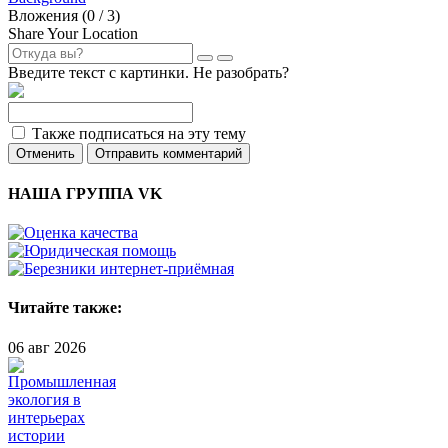
Вложения (
0
/ 3)
Share Your Location
Введите текст с картинки. Не разобрать?
Также подписаться на эту тему
Отменить
Отправить комментарий
НАША ГРУППА VK
Читайте также:
06 авг 2026