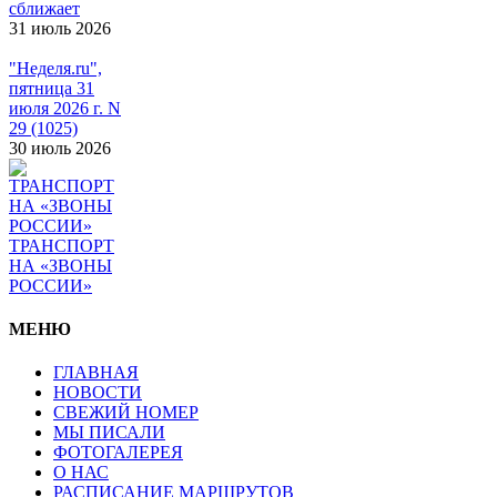
сближает
31 июль 2026
"Неделя.ru",
пятница 31
июля 2026 г. N
29 (1025)
30 июль 2026
ТРАНСПОРТ
НА «ЗВОНЫ
РОССИИ»
МЕНЮ
ГЛАВНАЯ
НОВОСТИ
СВЕЖИЙ НОМЕР
МЫ ПИСАЛИ
ФОТОГАЛЕРЕЯ
О НАС
РАСПИСАНИЕ МАРШРУТОВ