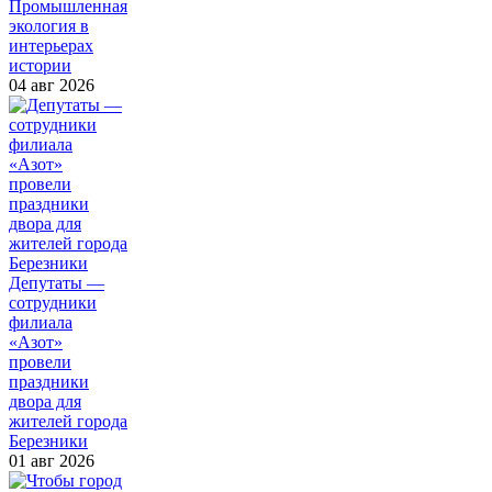
Промышленная
экология в
интерьерах
истории
04 авг 2026
Депутаты —
сотрудники
филиала
«Азот»
провели
праздники
двора для
жителей города
Березники
01 авг 2026