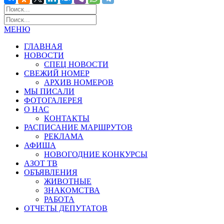
МЕНЮ
ГЛАВНАЯ
НОВОСТИ
СПЕЦ НОВОСТИ
СВЕЖИЙ НОМЕР
АРХИВ НОМЕРОВ
МЫ ПИСАЛИ
ФОТОГАЛЕРЕЯ
О НАС
КОНТАКТЫ
РАСПИСАНИЕ МАРШРУТОВ
РЕКЛАМА
АФИША
НОВОГОДНИЕ КОНКУРСЫ
АЗОТ ТВ
ОБЪЯВЛЕНИЯ
ЖИВОТНЫЕ
ЗНАКОМСТВА
РАБОТА
ОТЧЕТЫ ДЕПУТАТОВ