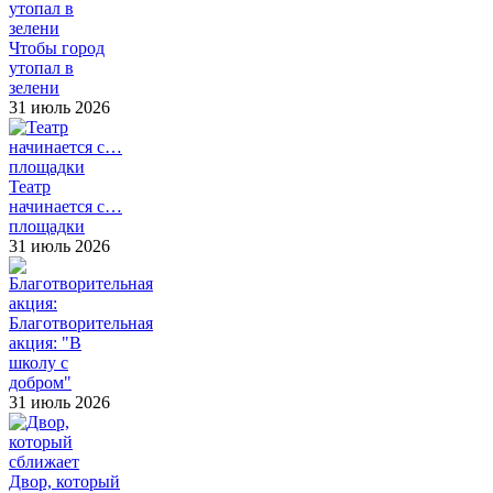
Чтобы город
утопал в
зелени
31 июль 2026
Театр
начинается с…
площадки
31 июль 2026
Благотворительная
акция: "В
школу с
добром"
31 июль 2026
Двор, который