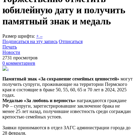
юбилейную дату и получить
памятный знак и медаль
Размер шрифта:
+
–
Подписаться на эту запись
Отписаться
Печать
Новости
2731 просмотров
0 комментариев
Памятный знак «За сохранение семейных ценностей»
могут
получить супруги, проживающие на территории Пермского
края и состоящие в браке 50, 55, 60, 65 и 70 лет в 2024, 2025
годах.
Медалью «За любовь и верность»
награждаются граждане
РФ – супруги, зарегистрировавшие заключение брака не
менее 25 лет назад, получившие известность среди сограждан
крепостью семейных устоев.
Заявки принимаются в отдел ЗАГС администрации города до
28 февраля.