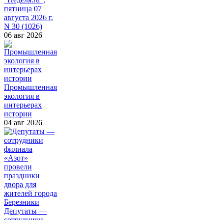
пятница 07
августа 2026 г.
N 30 (1026)
06 авг 2026
Промышленная
экология в
интерьерах
истории
04 авг 2026
Депутаты —
сотрудники