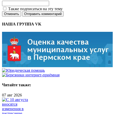
Также подписаться на эту тему
Отменить
Отправить комментарий
НАША ГРУППА VK
Читайте также:
07 авг 2026