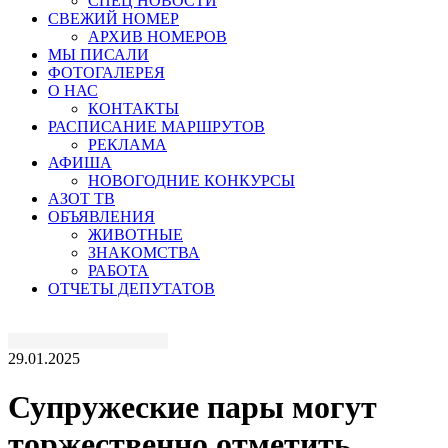
СПЕЦ НОВОСТИ
СВЕЖИЙ НОМЕР
АРХИВ НОМЕРОВ
МЫ ПИСАЛИ
ФОТОГАЛЕРЕЯ
О НАС
КОНТАКТЫ
РАСПИСАНИЕ МАРШРУТОВ
РЕКЛАМА
АФИША
НОВОГОДНИЕ КОНКУРСЫ
АЗОТ ТВ
ОБЪЯВЛЕНИЯ
ЖИВОТНЫЕ
ЗНАКОМСТВА
РАБОТА
ОТЧЕТЫ ДЕПУТАТОВ
29.01.2025
Супружеские пары могут
торжественно отметить