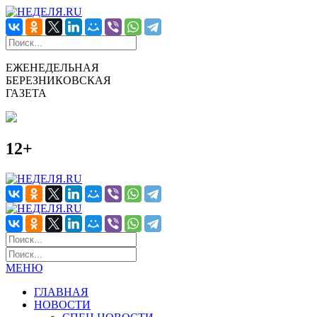
ЕЖЕНЕДЕЛЬНАЯ
БЕРЕЗНИКОВСКАЯ
ГАЗЕТА
12+
МЕНЮ
ГЛАВНАЯ
НОВОСТИ