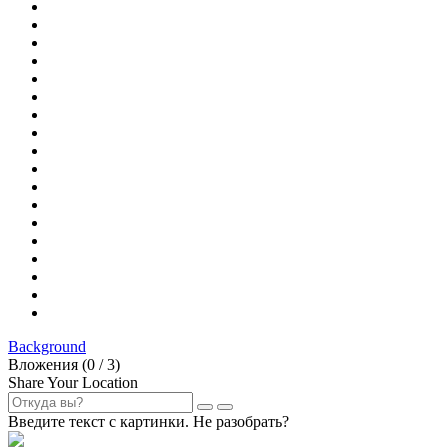
Background
Вложения (
0
/ 3)
Share Your Location
Введите текст с картинки. Не разобрать?