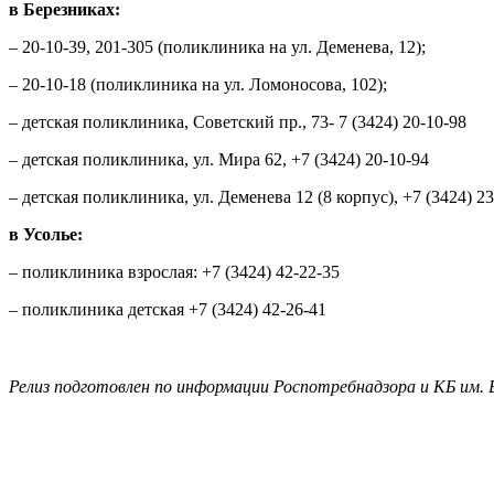
в Березниках:
– 20-10-39, 201-305 (поликлиника на ул. Деменева, 12);
– 20-10-18 (поликлиника на ул. Ломоносова, 102);
– детская поликлиника, Советский пр., 73- 7 (3424) 20-10-98
– детская поликлиника, ул. Мира 62, +7 (3424) 20-10-94
– детская поликлиника, ул. Деменева 12 (8 корпус), +7 (3424) 23
в Усолье:
– поликлиника взрослая: +7 (3424) 42-22-35
– поликлиника детская +7 (3424) 42-26-41
Релиз подготовлен по информации Роспотребнадзора и КБ им. 