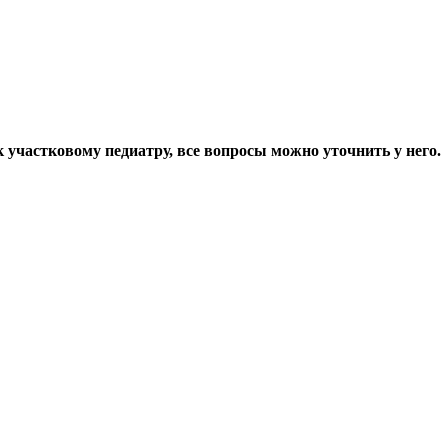
 участковому педиатру, все вопросы можно уточнить у него.