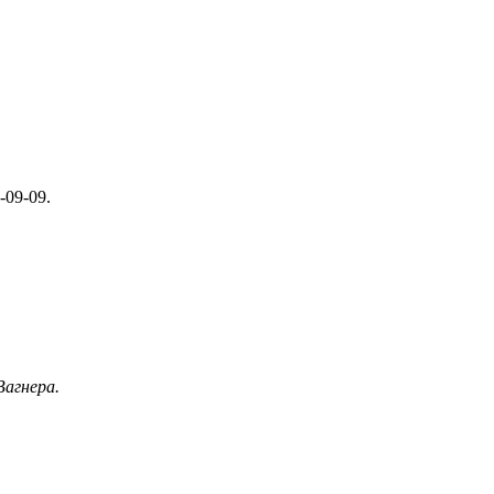
-09-09.
Вагнера.