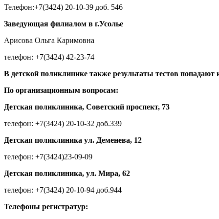
Телефон:+7(3424) 20-10-39 доб. 546
Заведующая филиалом в г.Усолье
Арисова Ольга Каримовна
телефон: +7(3424) 42-23-74
В детской поликлинике также результаты тестов попадают к
По организационным вопросам:
Детская поликлиника, Советский проспект, 73
телефон: +7(3424) 20-10-32 доб.339
Детская поликлиника ул. Деменева, 12
телефон: +7(3424)23-09-09
Детская поликлиника, ул. Мира, 62
телефон: +7(3424) 20-10-94 доб.944
Телефоны регистратур: