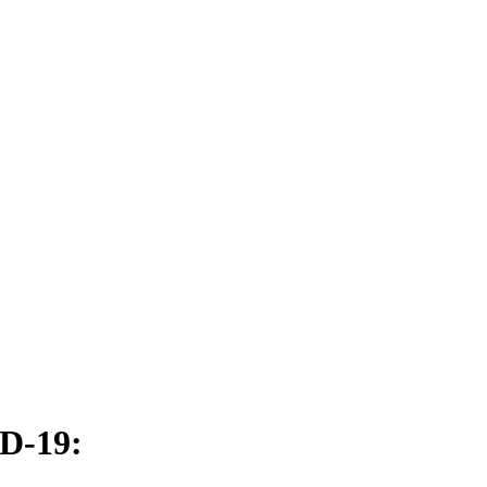
D-19: