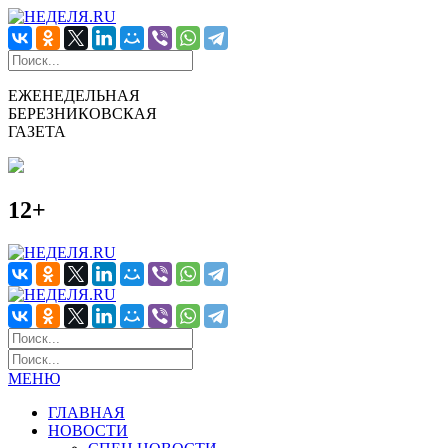
ЕЖЕНЕДЕЛЬНАЯ
БЕРЕЗНИКОВСКАЯ
ГАЗЕТА
12+
МЕНЮ
ГЛАВНАЯ
НОВОСТИ