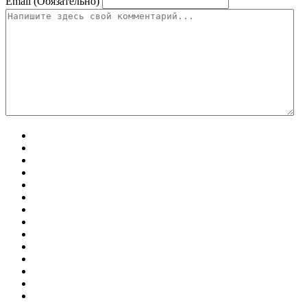
Email (Обязательно)