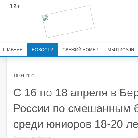
12+
ГЛАВНАЯ
НОВОСТИ
СВЕЖИЙ НОМЕР
МЫ ПИСАЛИ
16.04.2021
С 16 по 18 апреля в Бе
России по смешанным 
среди юниоров 18-20 ле