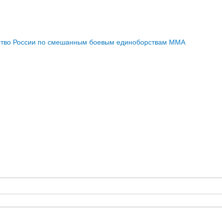
ство России по смешанным боевым единоборствам ММА