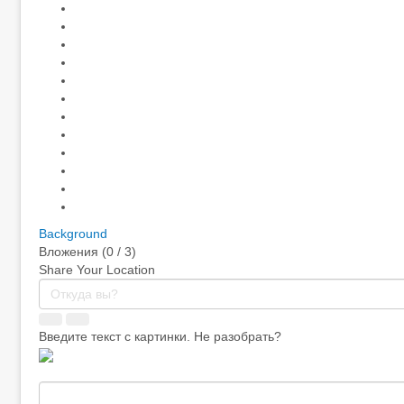
Background
Вложения (
0
/ 3)
Share Your Location
Введите текст с картинки. Не разобрать?