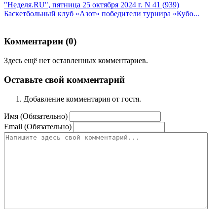
"Неделя.RU", пятница 25 октября 2024 г. N 41 (939)
Баскетбольный клуб «Азот» победители турнира «Кубо...
Комментарии (
0
)
Здесь ещё нет оставленных комментариев.
Оставьте свой комментарий
Добавление комментария от гостя.
Имя (Обязательно)
Email (Обязательно)