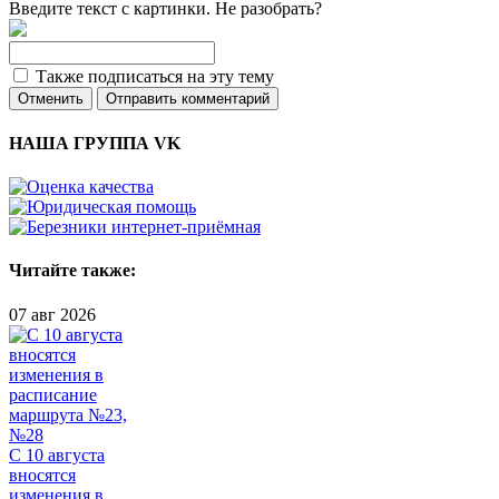
Введите текст с картинки. Не разобрать?
Также подписаться на эту тему
Отменить
Отправить комментарий
НАША ГРУППА VK
Читайте также:
07 авг 2026
С 10 августа
вносятся
изменения в