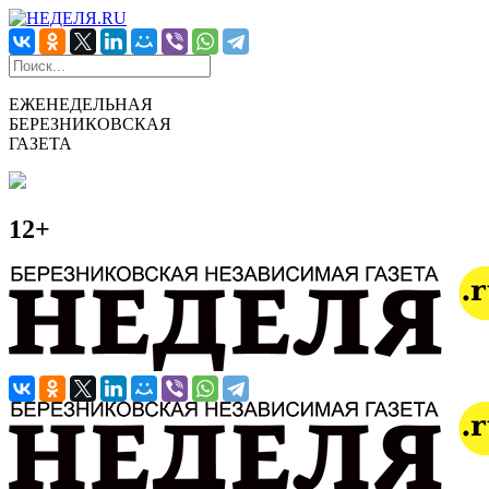
ЕЖЕНЕДЕЛЬНАЯ
БЕРЕЗНИКОВСКАЯ
ГАЗЕТА
12+