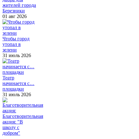
жителей города
Березники
01 авг 2026
Чтобы город
утопал в
зелени
31 июль 2026
Театр
начинается с…
площадки
31 июль 2026
Благотворительная
акция: "В
школу с
добром"