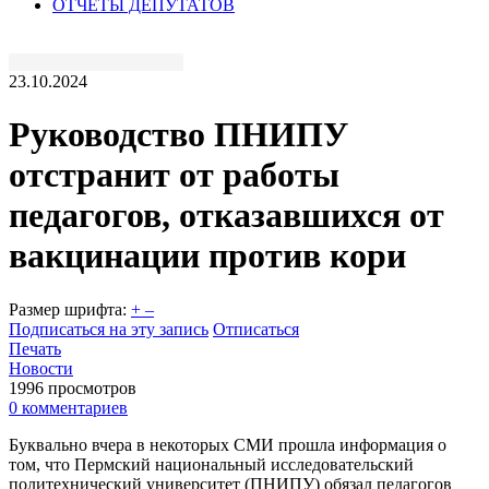
ОТЧЕТЫ ДЕПУТАТОВ
23.10.2024
Руководство ПНИПУ
отстранит от работы
педагогов, отказавшихся от
вакцинации против кори
Размер шрифта:
+
–
Подписаться на эту запись
Отписаться
Печать
Новости
1996 просмотров
0 комментариев
Буквально вчера в некоторых СМИ прошла информация о
том, что Пермский национальный исследовательский
политехнический университет (ПНИПУ) обязал педагогов