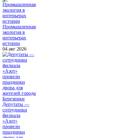
Промышленная
экология в
интерьерах
истории
04 авг 2026
Депутаты —
сотрудники
филиала
«Азот»
провели
праздники
двора для