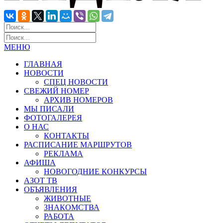
МЕНЮ
ГЛАВНАЯ
НОВОСТИ
СПЕЦ НОВОСТИ
СВЕЖИЙ НОМЕР
АРХИВ НОМЕРОВ
МЫ ПИСАЛИ
ФОТОГАЛЕРЕЯ
О НАС
КОНТАКТЫ
РАСПИСАНИЕ МАРШРУТОВ
РЕКЛАМА
АФИША
НОВОГОДНИЕ КОНКУРСЫ
АЗОТ ТВ
ОБЪЯВЛЕНИЯ
ЖИВОТНЫЕ
ЗНАКОМСТВА
РАБОТА