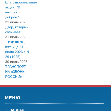
Благотворительная
акция: "В
школу с
добром"
31 июль 2026
Двор, который
сближает
31 июль 2026
"Неделя.ru",
пятница 31
июля 2026 г. N
29 (1025)
30 июль 2026
ТРАНСПОРТ
НА «ЗВОНЫ
РОССИИ»
МЕНЮ
ГЛАВНАЯ