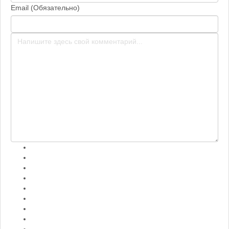
Email (Обязательно)