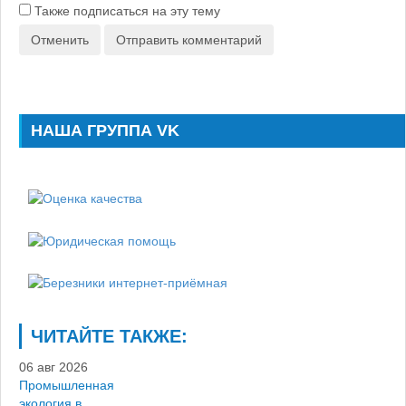
Также подписаться на эту тему
Отменить
Отправить комментарий
НАША ГРУППА VK
ЧИТАЙТЕ ТАКЖЕ:
06 авг 2026
Промышленная
экология в