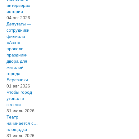
интерьерах
истории
04 авг 2026
Депутаты —
сотрудники
филиала
«Азот»
провели
праздники
двора для
жителей
города
Березники
01 авг 2026
Чтобы город
утопал в
зелени
31 июль 2026
Театр
начинается с…
площадки
31 июль 2026