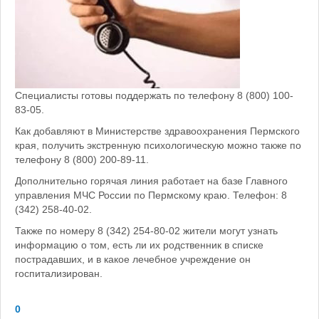
Специалисты готовы поддержать по телефону 8 (800) 100-
83-05.
Как добавляют в Министерстве здравоохранения Пермского
края, получить экстренную психологическую можно также по
телефону 8 (800) 200-89-11.
Дополнительно горячая линия работает на базе Главного
управления МЧС России по Пермскому краю. Телефон: 8
(342) 258-40-02.
Также по номеру 8 (342) 254-80-02 жители могут узнать
информацию о том, есть ли их родственник в списке
пострадавших, и в какое лечебное учреждение он
госпитализирован.
0