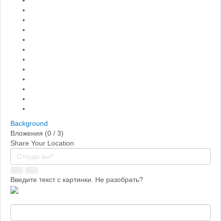
Background
Вложения (
0
/ 3)
Share Your Location
Введите текст с картинки. Не разобрать?