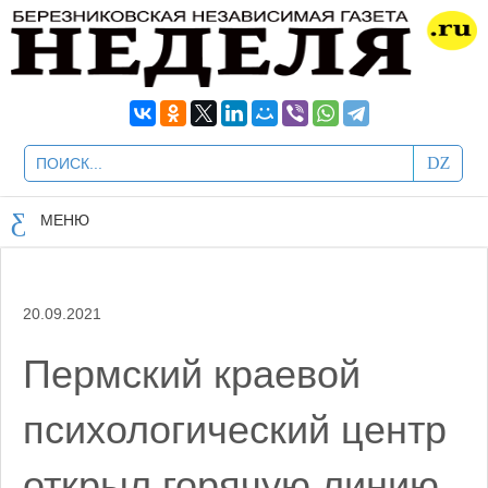
МЕНЮ
20.09.2021
Пермский краевой
психологический центр
открыл горячую линию