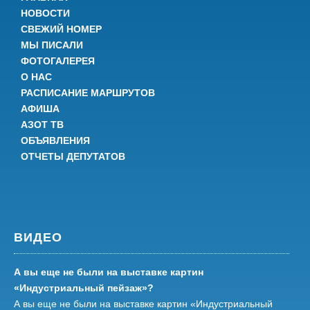
НОВОСТИ
СВЕЖИЙ НОМЕР
МЫ ПИСАЛИ
ФОТОГАЛЕРЕЯ
О НАС
РАСПИСАНИЕ МАРШРУТОВ
АФИША
АЗОТ ТВ
ОБЪЯВЛЕНИЯ
ОТЧЕТЫ ДЕПУТАТОВ
ВИДЕО
А вы еще не были на выставке картин
«Индустриальный пейзаж»?
А вы еще не были на выставке картин «Индустриальный