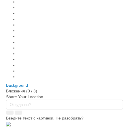
Background
Вложения (
0
/ 3)
Share Your Location
Введите текст с картинки. Не разобрать?