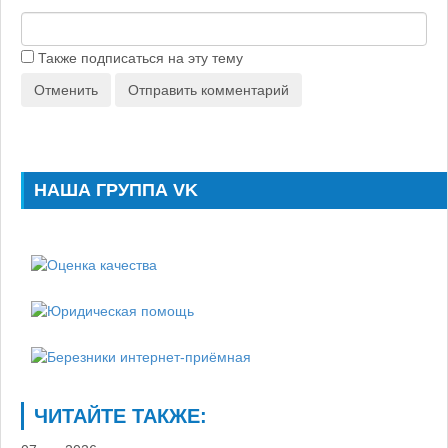
Также подписаться на эту тему
Отменить
Отправить комментарий
НАША ГРУППА VK
ЧИТАЙТЕ ТАКЖЕ: