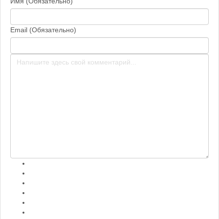
Имя (Обязательно)
Email (Обязательно)