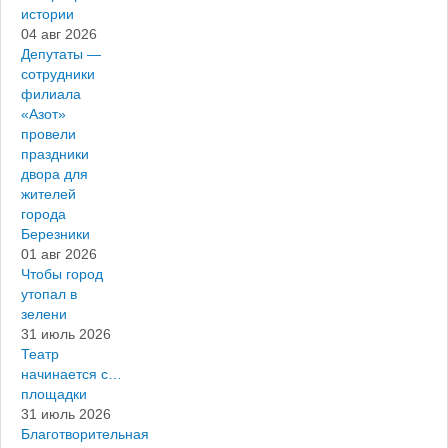
истории
04 авг 2026
Депутаты —
сотрудники
филиала
«Азот»
провели
праздники
двора для
жителей
города
Березники
01 авг 2026
Чтобы город
утопал в
зелени
31 июль 2026
Театр
начинается с…
площадки
31 июль 2026
Благотворительная