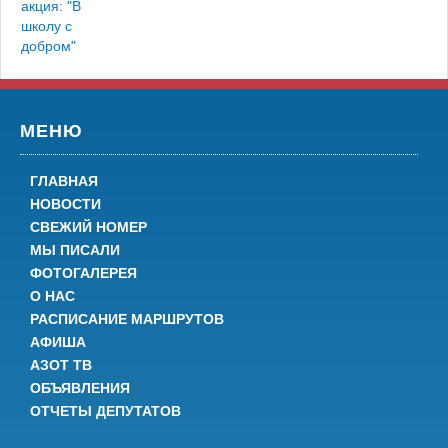
акция: "В
школу с
добром"
МЕНЮ
ГЛАВНАЯ
НОВОСТИ
СВЕЖИЙ НОМЕР
МЫ ПИСАЛИ
ФОТОГАЛЕРЕЯ
О НАС
РАСПИСАНИЕ МАРШРУТОВ
АФИША
АЗОТ ТВ
ОБЪЯВЛЕНИЯ
ОТЧЕТЫ ДЕПУТАТОВ