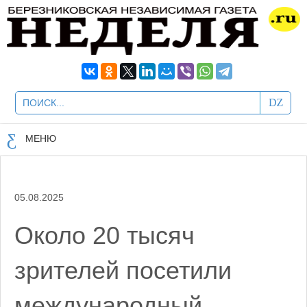
МЕНЮ
05.08.2025
Около 20 тысяч
зрителей посетили
международный