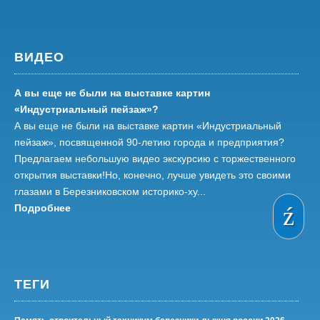
ВИДЕО
А вы еще не были на выставке картин
«Индустриальный пейзаж»?
А вы еще не были на выставке картин «Индустриальный
пейзаж», посвященной 90-летию города и предприятия?
Предлагаем небольшую видео экскурсию с торжественного
открытия выставки!Но, конечно, лучше увидеть это своими
глазами в Березниковском историко-ху...
Подробнее
ТЕГИ