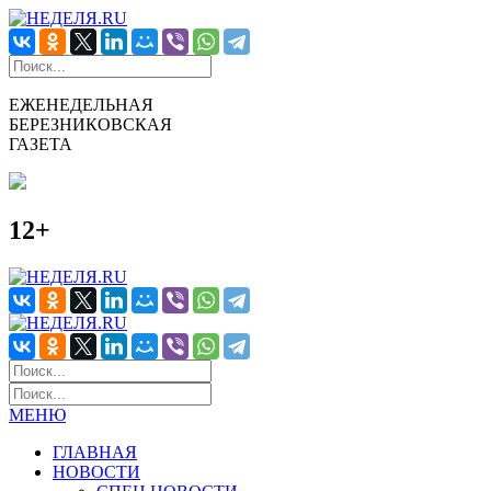
ЕЖЕНЕДЕЛЬНАЯ
БЕРЕЗНИКОВСКАЯ
ГАЗЕТА
12+
МЕНЮ
ГЛАВНАЯ
НОВОСТИ