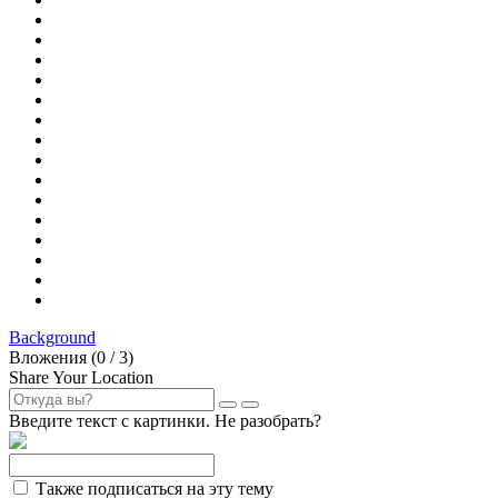
Background
Вложения (
0
/ 3)
Share Your Location
Введите текст с картинки. Не разобрать?
Также подписаться на эту тему