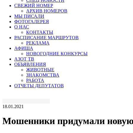
СПЕЦ НОВОСТИ
СВЕЖИЙ НОМЕР
АРХИВ НОМЕРОВ
МЫ ПИСАЛИ
ФОТОГАЛЕРЕЯ
О НАС
КОНТАКТЫ
РАСПИСАНИЕ МАРШРУТОВ
РЕКЛАМА
АФИША
НОВОГОДНИЕ КОНКУРСЫ
АЗОТ ТВ
ОБЪЯВЛЕНИЯ
ЖИВОТНЫЕ
ЗНАКОМСТВА
РАБОТА
ОТЧЕТЫ ДЕПУТАТОВ
18.01.2021
Мошенники придумали новую