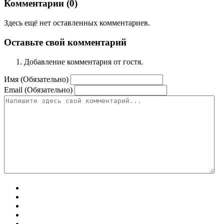
Комментарии (
0
)
Здесь ещё нет оставленных комментариев.
Оставьте свой комментарий
Добавление комментария от гостя.
Имя (Обязательно)
Email (Обязательно)