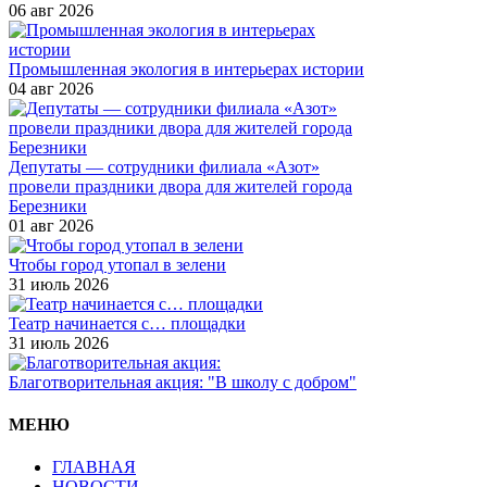
06 авг 2026
Промышленная экология в интерьерах истории
04 авг 2026
Депутаты — сотрудники филиала «Азот»
провели праздники двора для жителей города
Березники
01 авг 2026
Чтобы город утопал в зелени
31 июль 2026
Театр начинается с… площадки
31 июль 2026
Благотворительная акция: "В школу с добром"
МЕНЮ
ГЛАВНАЯ
НОВОСТИ