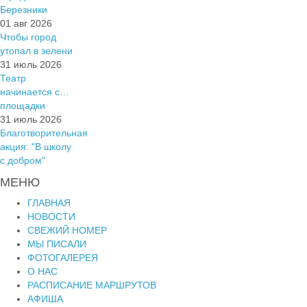
Березники
01 авг 2026
Чтобы город
утопал в зелени
31 июль 2026
Театр
начинается с…
площадки
31 июль 2026
Благотворительная
акция: "В школу
с добром"
МЕНЮ
ГЛАВНАЯ
НОВОСТИ
СВЕЖИЙ НОМЕР
МЫ ПИСАЛИ
ФОТОГАЛЕРЕЯ
О НАС
РАСПИСАНИЕ МАРШРУТОВ
АФИША