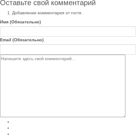
Оставьте свой комментарий
Добавление комментария от гостя.
Имя (Обязательно)
Email (Обязательно)