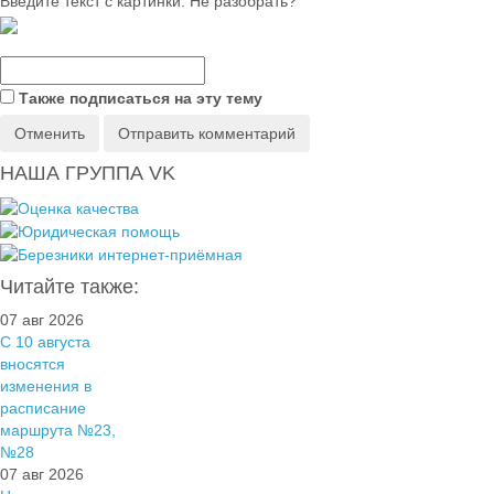
Введите текст с картинки. Не разобрать?
Также подписаться на эту тему
Отменить
Отправить комментарий
НАША ГРУППА VK
Читайте также:
07 авг 2026
С 10 августа
вносятся
изменения в
расписание
маршрута №23,
№28
07 авг 2026