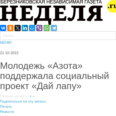
МЕНЮ
21.10.2022
Молодежь «Азота»
поддержала социальный
проект «Дай лапу»
Размер шрифта:
+
–
Подписаться на эту запись
Печать
Новости