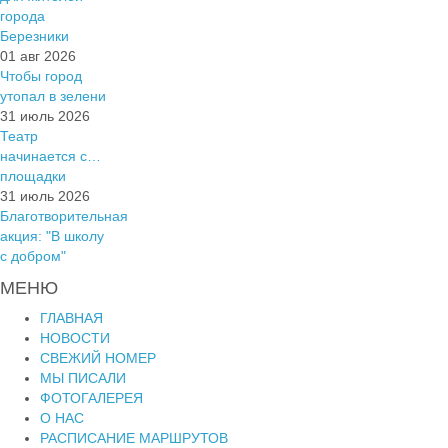
города
Березники
01 авг 2026
Чтобы город
утопал в зелени
31 июль 2026
Театр
начинается с…
площадки
31 июль 2026
Благотворительная
акция: "В школу
с добром"
МЕНЮ
ГЛАВНАЯ
НОВОСТИ
СВЕЖИЙ НОМЕР
МЫ ПИСАЛИ
ФОТОГАЛЕРЕЯ
О НАС
РАСПИСАНИЕ МАРШРУТОВ