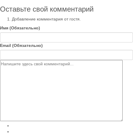
Оставьте свой комментарий
Добавление комментария от гостя.
Имя (Обязательно)
Email (Обязательно)