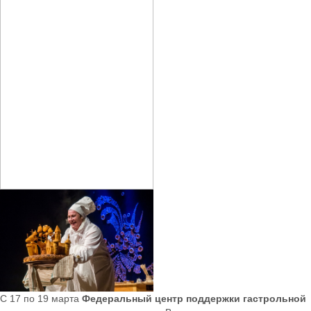
С 17 по 19 марта
Федеральный центр поддержки гастрольной