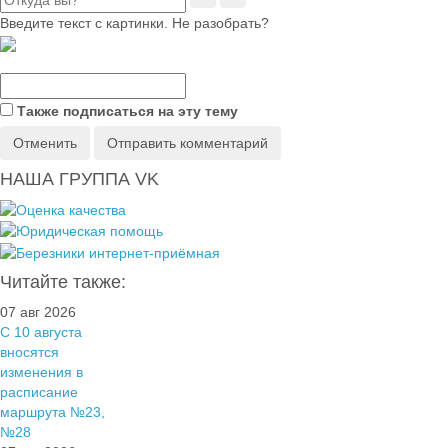
Введите текст с картинки. Не разобрать?
Также подписаться на эту тему
Отменить
Отправить комментарий
НАША ГРУППА VK
Читайте также:
07 авг 2026
С 10 августа
вносятся
изменения в
расписание
маршрута №23,
№28