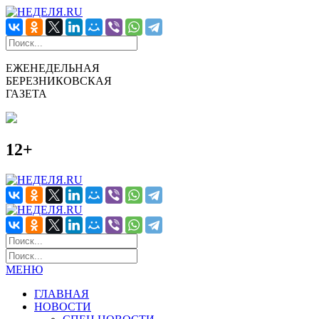
ЕЖЕНЕДЕЛЬНАЯ
БЕРЕЗНИКОВСКАЯ
ГАЗЕТА
12+
МЕНЮ
ГЛАВНАЯ
НОВОСТИ