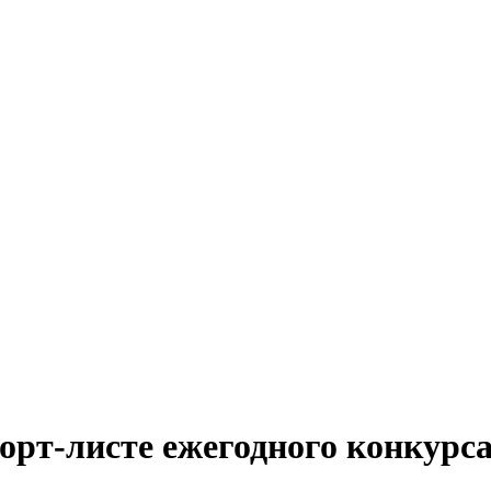
рт-листе ежегодного конкурса