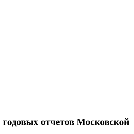
 годовых отчетов Московской