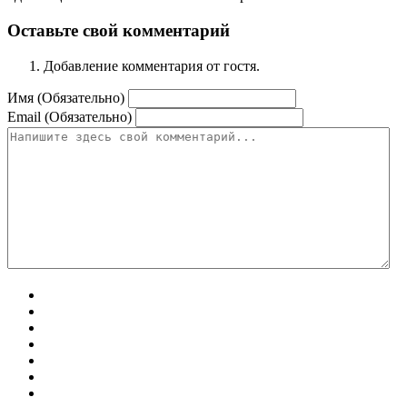
Оставьте свой комментарий
Добавление комментария от гостя.
Имя (Обязательно)
Email (Обязательно)