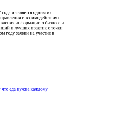
 года и является одним из
правления и взаимодействия с
авления информации о бизнесе и
нций и лучших практик с точки
ом году заявки на участие в
 что еда нужна каждому