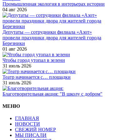
Промышленная экология в интерьерах истории
04 авг 2026
Депутаты — сотрудники филиала «Азот»
провели праздники двора для жителей города
Березники
01 авг 2026
Чтобы город утопал в зелени
31 июль 2026
Театр начинается с… площадки
31 июль 2026
Благотворительная акция: "В школу с добром"
МЕНЮ
ГЛАВНАЯ
НОВОСТИ
СВЕЖИЙ НОМЕР
МЫ ПИСАЛИ