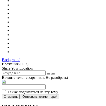
Background
Вложения (
0
/ 3)
Share Your Location
Введите текст с картинки. Не разобрать?
Также подписаться на эту тему
Отменить
Отправить комментарий