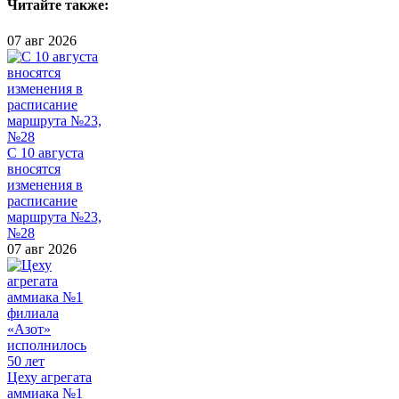
Читайте также:
07 авг 2026
С 10 августа
вносятся
изменения в
расписание
маршрута №23,
№28
07 авг 2026
Цеху агрегата
аммиака №1