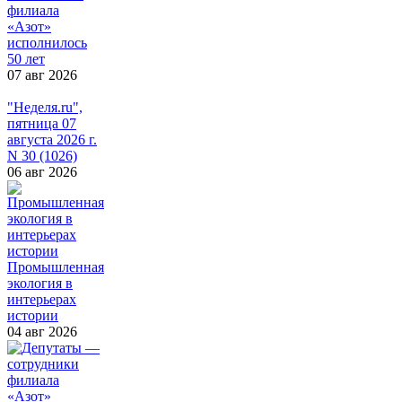
филиала
«Азот»
исполнилось
50 лет
07 авг 2026
"Неделя.ru",
пятница 07
августа 2026 г.
N 30 (1026)
06 авг 2026
Промышленная
экология в
интерьерах
истории
04 авг 2026