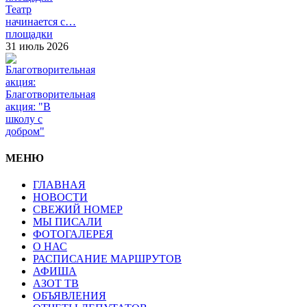
Театр
начинается с…
площадки
31 июль 2026
Благотворительная
акция: "В
школу с
добром"
МЕНЮ
ГЛАВНАЯ
НОВОСТИ
СВЕЖИЙ НОМЕР
МЫ ПИСАЛИ
ФОТОГАЛЕРЕЯ
О НАС
РАСПИСАНИЕ МАРШРУТОВ
АФИША
АЗОТ ТВ
ОБЪЯВЛЕНИЯ