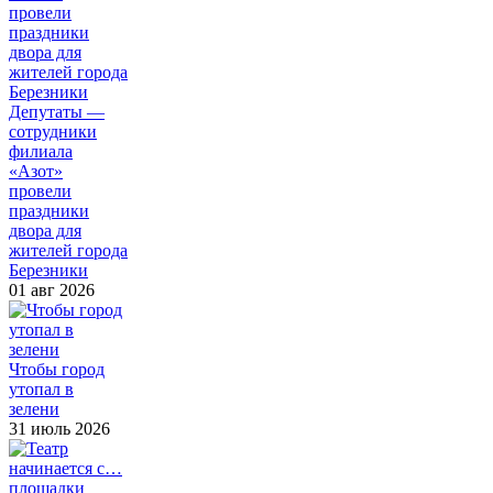
Депутаты —
сотрудники
филиала
«Азот»
провели
праздники
двора для
жителей города
Березники
01 авг 2026
Чтобы город
утопал в
зелени
31 июль 2026