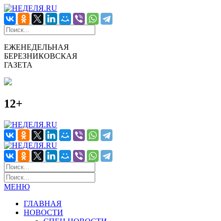
ЕЖЕНЕДЕЛЬНАЯ
БЕРЕЗНИКОВСКАЯ
ГАЗЕТА
12+
МЕНЮ
ГЛАВНАЯ
НОВОСТИ