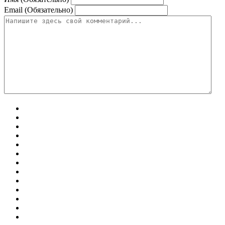
Email (Обязательно)