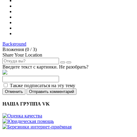
Background
Вложения (
0
/ 3)
Share Your Location
Введите текст с картинки. Не разобрать?
Также подписаться на эту тему
Отменить
Отправить комментарий
НАША ГРУППА VK