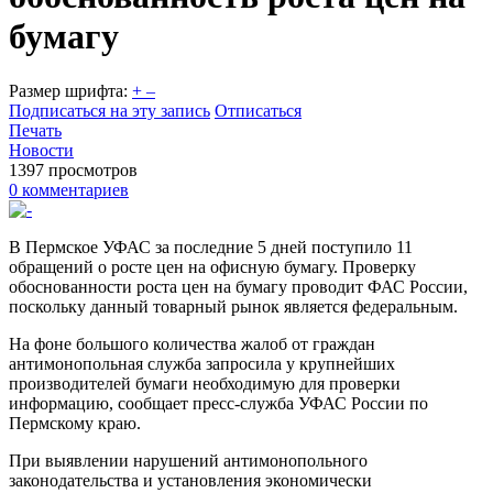
бумагу
Размер шрифта:
+
–
Подписаться на эту запись
Отписаться
Печать
Новости
1397 просмотров
0 комментариев
В Пермское УФАС за последние 5 дней поступило 11
обращений о росте цен на офисную бумагу. Проверку
обоснованности роста цен на бумагу проводит ФАС России,
поскольку данный товарный рынок является федеральным.
На фоне большого количества жалоб от граждан
антимонопольная служба запросила у крупнейших
производителей бумаги необходимую для проверки
информацию, сообщает пресс-служба УФАС России по
Пермскому краю.
При выявлении нарушений антимонопольного
законодательства и установления экономически