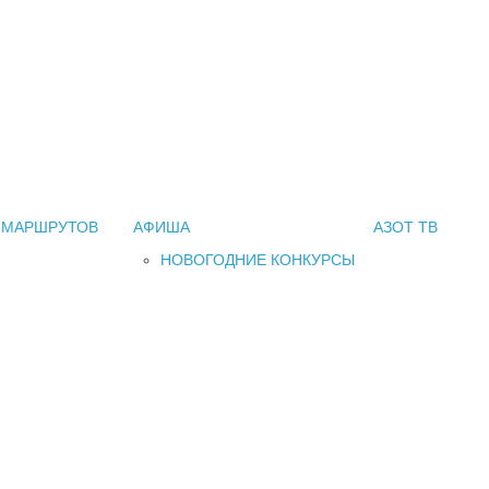
 МАРШРУТОВ
АФИША
АЗОТ ТВ
НОВОГОДНИЕ КОНКУРСЫ