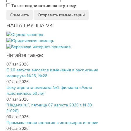
Также подписаться на эту тему
Отменить
Отправить комментарий
НАША ГРУППА VK
Читайте также:
07 авг 2026
С 10 августа вносятся изменения в расписание
маршрута №23, №28
07 авг 2026
Цеху агрегата аммиака №1 филиала «Азот»
исполнилось 50 лет
07 авг 2026
"Неделя.ru", пятница 07 августа 2026 г. N 30
(1026)
06 авг 2026
Промышленная экология в интерьерах истории
04 авг 2026