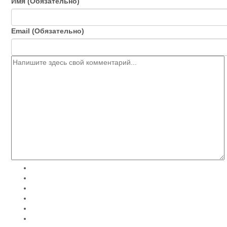
Имя (Обязательно)
Email (Обязательно)