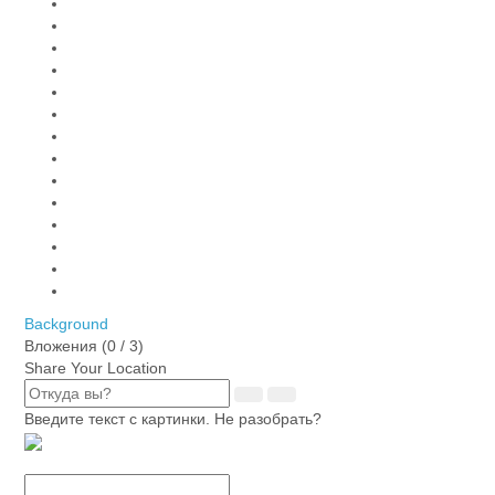
Background
Вложения (
0
/ 3)
Share Your Location
Введите текст с картинки. Не разобрать?