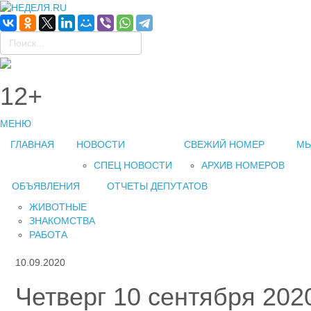
12+
МЕНЮ
ГЛАВНАЯ
НОВОСТИ
СВЕЖИЙ НОМЕР
МЫ
СПЕЦ НОВОСТИ
АРХИВ НОМЕРОВ
ОБЪЯВЛЕНИЯ
ОТЧЕТЫ ДЕПУТАТОВ
ЖИВОТНЫЕ
ЗНАКОМСТВА
РАБОТА
10.09.2020
Четверг 10 сентября 2020