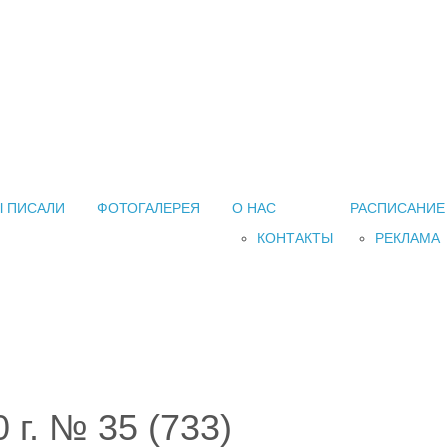
 ПИСАЛИ
ФОТОГАЛЕРЕЯ
О НАС
РАСПИСАНИЕ
КОНТАКТЫ
РЕКЛАМА
 г. № 35 (733)