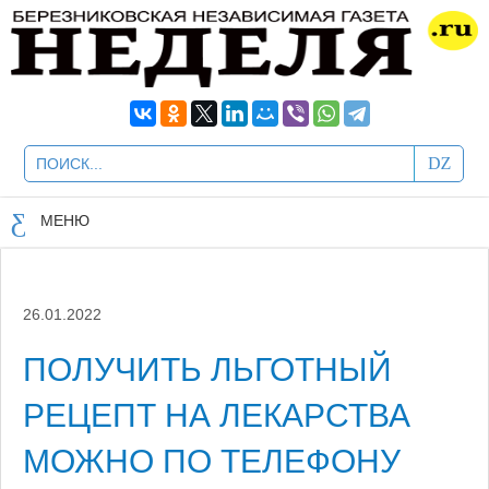
МЕНЮ
26.01.2022
ПОЛУЧИТЬ ЛЬГОТНЫЙ
РЕЦЕПТ НА ЛЕКАРСТВА
МОЖНО ПО ТЕЛЕФОНУ