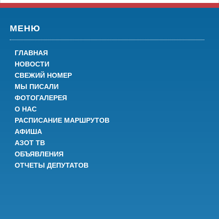
МЕНЮ
ГЛАВНАЯ
НОВОСТИ
СВЕЖИЙ НОМЕР
МЫ ПИСАЛИ
ФОТОГАЛЕРЕЯ
О НАС
РАСПИСАНИЕ МАРШРУТОВ
АФИША
АЗОТ ТВ
ОБЪЯВЛЕНИЯ
ОТЧЕТЫ ДЕПУТАТОВ