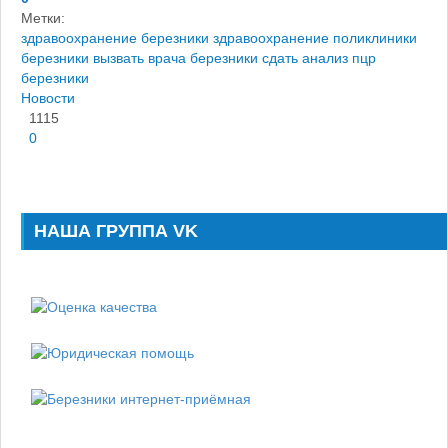
Метки:
здравоохранение березники
здравоохранение
поликлиники
березники
вызвать врача березники
сдать анализ пцр
березники
Новости
1115
0
НАША ГРУППА VK