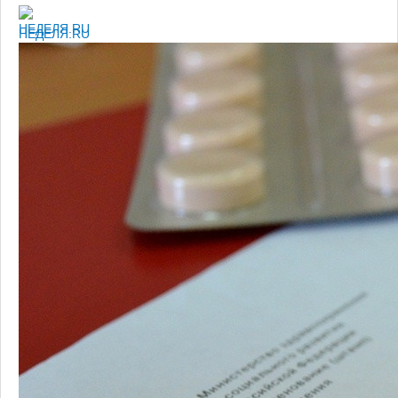
НЕДЕЛЯ.RU