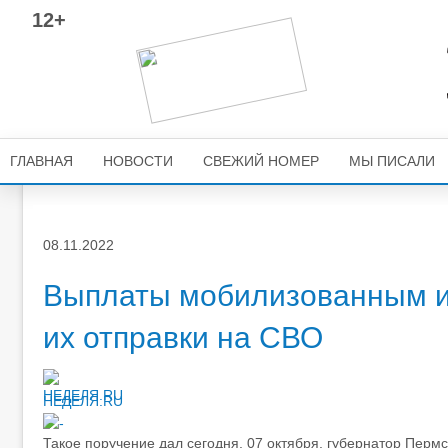
12+
ГЛАВНАЯ
НОВОСТИ
СВЕЖИЙ НОМЕР
МЫ ПИСАЛИ
08.11.2022
Выплаты мобилизованным из
их отправки на СВО
НЕДЕЛЯ.RU
Такое поручение дал сегодня, 07 октября, губернатор Перм