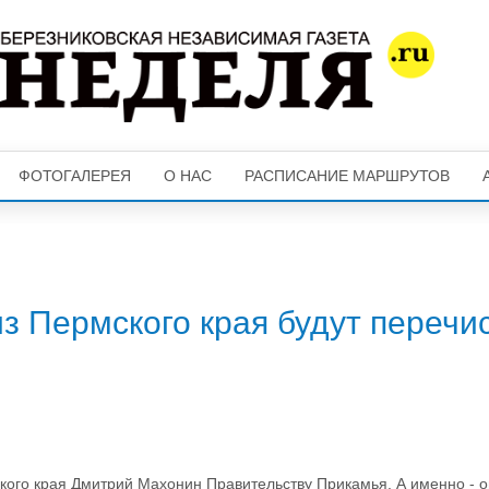
ФОТОГАЛЕРЕЯ
О НАС
РАСПИСАНИЕ МАРШРУТОВ
 Пермского края будут перечи
ского края Дмитрий Махонин Правительству Прикамья. А именно - 