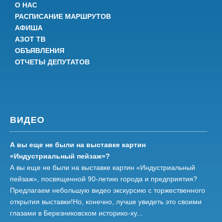
О НАС
РАСПИСАНИЕ МАРШРУТОВ
АФИША
АЗОТ ТВ
ОБЪЯВЛЕНИЯ
ОТЧЕТЫ ДЕПУТАТОВ
ВИДЕО
А вы еще не были на выставке картин
«Индустриальный пейзаж»?
А вы еще не были на выставке картин «Индустриальный
пейзаж», посвященной 90-летию города и предприятия?
Предлагаем небольшую видео экскурсию с торжественного
открытия выставки!Но, конечно, лучше увидеть это своими
глазами в Березниковском историко-ху...