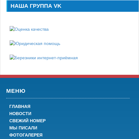
НАША ГРУППА VK
МЕНЮ
ГЛАВНАЯ
НОВОСТИ
СВЕЖИЙ НОМЕР
МЫ ПИСАЛИ
ФОТОГАЛЕРЕЯ