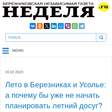
МЕНЮ
20.02.2023
Лето в Березниках и Усолье:
а почему бы уже не начать
планировать летний досуг?